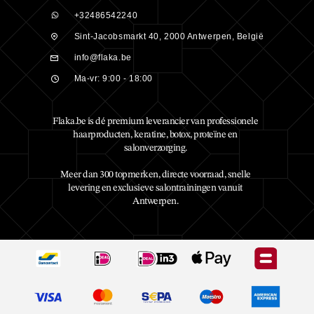
+32486542240
Sint-Jacobsmarkt 40, 2000 Antwerpen, België
info@flaka.be
Ma-vr: 9:00 - 18:00
Flaka.be is dé premium leverancier van professionele
haarproducten, keratine, botox, proteïne en
salonverzorging.
Meer dan 300 topmerken, directe voorraad, snelle
levering en exclusieve salontrainingen vanuit
Antwerpen.