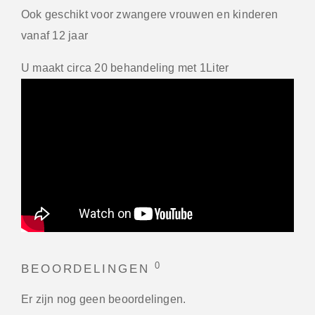
Ook geschikt voor zwangere vrouwen en kinderen
vanaf 12 jaar
U maakt circa 20 behandeling met 1Liter
0
BEOORDELINGEN
Er zijn nog geen beoordelingen.