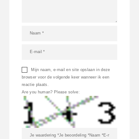
Mijn naam, e-mail en site opslaan in deze
browser voor de volgende keer wanneer ik een
reactie plaats.
Are you human? Please solve: