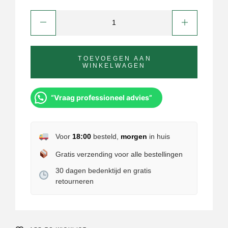
TOEVOEGEN AAN
WINKELWAGEN
“Vraag professioneel advies”
Voor
18:00
besteld,
morgen
in huis
Gratis verzending voor alle bestellingen
30 dagen bedenktijd en gratis
retourneren