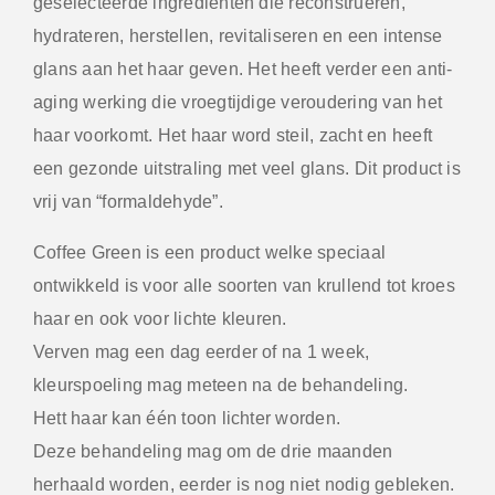
geselecteerde ingrediënten die reconstrueren,
hydrateren, herstellen, revitaliseren en een intense
glans aan het haar geven. Het heeft verder een anti-
aging werking die vroegtijdige veroudering van het
haar voorkomt. Het haar word steil, zacht en heeft
een gezonde uitstraling met veel glans. Dit product is
vrij van “formaldehyde”.
Coffee Green is een product welke speciaal
ontwikkeld is voor alle soorten van krullend tot kroes
haar en ook voor lichte kleuren.
Verven mag een dag eerder of na 1 week,
kleurspoeling mag meteen na de behandeling.
Hett haar kan één toon lichter worden.
Deze behandeling mag om de drie maanden
herhaald worden, eerder is nog niet nodig gebleken.