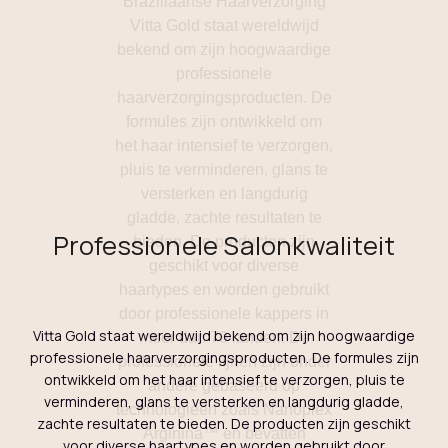
Professionele Salonkwaliteit
Vitta Gold staat wereldwijd bekend om zijn hoogwaardige
professionele haarverzorgingsproducten. De formules zijn
ontwikkeld om het haar intensief te verzorgen, pluis te
verminderen, glans te versterken en langdurig gladde,
zachte resultaten te bieden. De producten zijn geschikt
voor diverse haartypes en worden gebruikt door