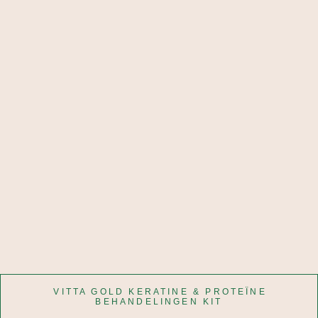
VITTA GOLD KERATINE & PROTEÏNE
BEHANDELINGEN KIT