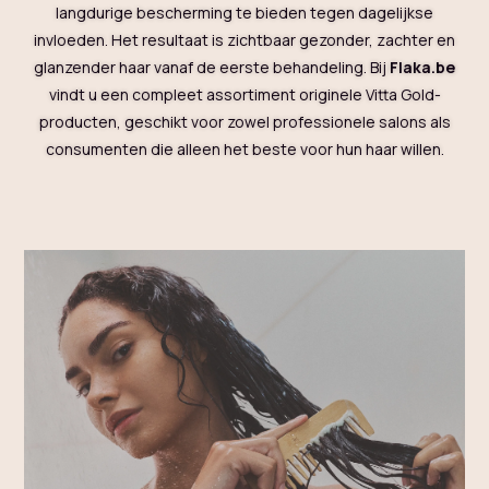
langdurige bescherming te bieden tegen dagelijkse
invloeden. Het resultaat is zichtbaar gezonder, zachter en
glanzender haar vanaf de eerste behandeling. Bij
Flaka.be
vindt u een compleet assortiment originele Vitta Gold-
producten, geschikt voor zowel professionele salons als
consumenten die alleen het beste voor hun haar willen.