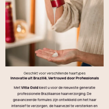
Geschikt voor verschillende haartypes
Innovatie uit Brazilië, Vertrouwd door Professionals
Met
Vitta Gold
kiest u voor de nieuwste generatie
professionele Braziliaanse haarverzorging. De
geavanceerde formules zijn ontwikkeld om het haar
intensief te verzorgen, de haarvezel te versterken en