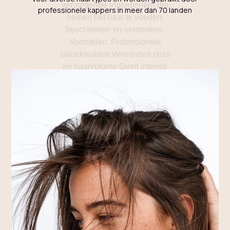
professionele kappers in meer dan 70 landen