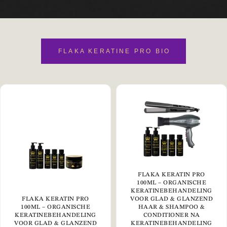
FLAKA KERATINE PRO BIO
FLAKA KERATIN PRO
100ML – ORGANISCHE
KERATINEBEHANDELING
FLAKA KERATIN PRO
VOOR GLAD & GLANZEND
100ML – ORGANISCHE
HAAR & SHAMPOO &
KERATINEBEHANDELING
CONDITIONER NA
VOOR GLAD & GLANZEND
KERATINEBEHANDELING