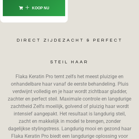
KOOP NU
DIRECT ZIJDEZACHT & PERFECT
STEIL HAAR
Flaka Keratin Pro temt zelfs het meest pluizige en
onhandelbare haar vanaf de eerste behandeling. Pluis
verdwijnt volledig en je haar wordt zichtbaar gladder,
zachter en perfect steil. Maximale controle en langdurige
zachtheid Zelfs moeilijk, golvend of pluizig haar wordt
intensief aangepakt. Het resultaat is langdurig steil,
zacht en makkelijk in model te brengen, zonder
dagelijkse stylingstress. Langdurig mooi en gezond haar
Flaka Keratin Pro biedt een langdurige oplossing voor