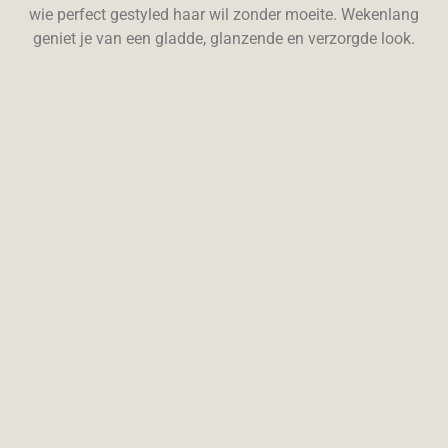
wie perfect gestyled haar wil zonder moeite. Wekenlang
geniet je van een gladde, glanzende en verzorgde look.