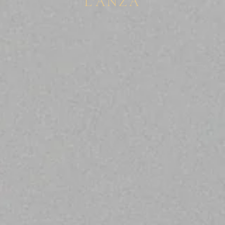
L'ANZA