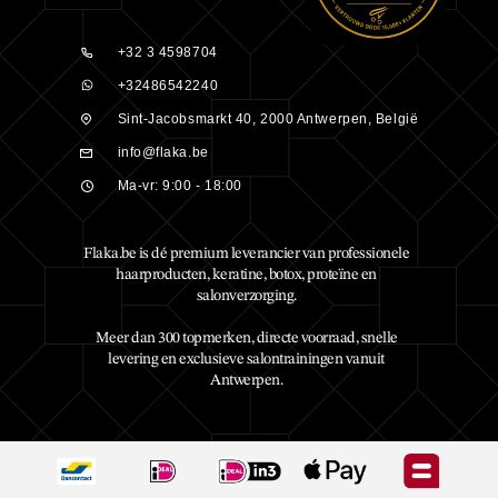
+32 3 4598704
+32486542240
Sint-Jacobsmarkt 40, 2000 Antwerpen, België
info@flaka.be
Ma-vr: 9:00 - 18:00
Flaka.be is dé premium leverancier van professionele
haarproducten, keratine, botox, proteïne en
salonverzorging.
Meer dan 300 topmerken, directe voorraad, snelle
levering en exclusieve salontrainingen vanuit
Antwerpen.