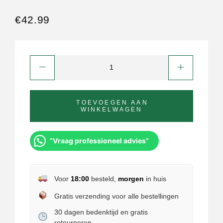
€
42.99
TOEVOEGEN AAN
WINKELWAGEN
“Vraag professioneel advies”
Voor
18:00
besteld,
morgen
in huis
Gratis verzending voor alle bestellingen
30 dagen bedenktijd en gratis
retourneren