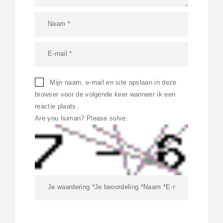
Mijn naam, e-mail en site opslaan in deze
browser voor de volgende keer wanneer ik een
reactie plaats.
Are you human? Please solve: