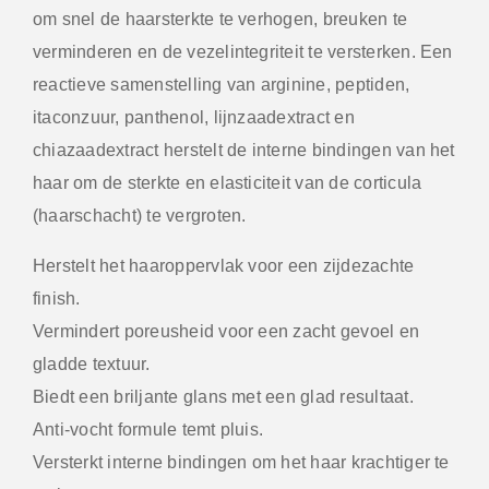
om snel de haarsterkte te verhogen, breuken te
verminderen en de vezelintegriteit te versterken. Een
reactieve samenstelling van arginine, peptiden,
itaconzuur, panthenol, lijnzaadextract en
chiazaadextract herstelt de interne bindingen van het
haar om de sterkte en elasticiteit van de corticula
(haarschacht) te vergroten.
Herstelt het haaroppervlak voor een zijdezachte
finish.
Vermindert poreusheid voor een zacht gevoel en
gladde textuur.
Biedt een briljante glans met een glad resultaat.
Anti-vocht formule temt pluis.
Versterkt interne bindingen om het haar krachtiger te