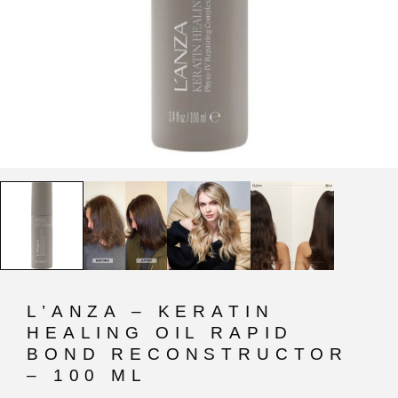
L’ANZA – KERATIN
HEALING OIL RAPID
BOND RECONSTRUCTOR
– 100 ML