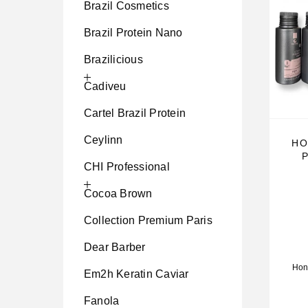
Brazil Cosmetics
Brazil Protein Nano
Brazilicious
Cadiveu
Cartel Brazil Protein
Ceylinn
HO
CHI Professional
Cocoa Brown
Collection Premium Paris
Dear Barber
Hon
Em2h Keratin Caviar
Fanola