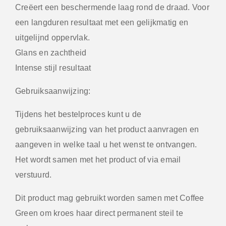
Creëert een beschermende laag rond de draad. Voor
een langduren resultaat met een gelijkmatig en
uitgelijnd oppervlak.
Glans en zachtheid
Intense stijl resultaat
Gebruiksaanwijzing:
Tijdens het bestelproces kunt u de
gebruiksaanwijzing van het product aanvragen en
aangeven in welke taal u het wenst te ontvangen.
Het wordt samen met het product of via email
verstuurd.
Dit product mag gebruikt worden samen met Coffee
Green om kroes haar direct permanent steil te