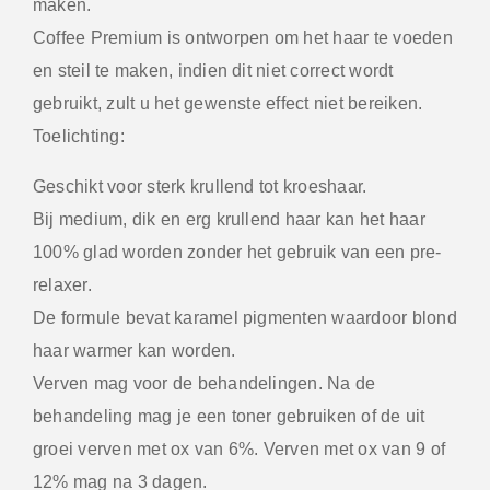
maken.
Coffee Premium is ontworpen om het haar te voeden
en steil te maken, indien dit niet correct wordt
gebruikt, zult u het gewenste effect niet bereiken.
Toelichting:
Geschikt voor sterk krullend tot kroeshaar.
Bij medium, dik en erg krullend haar kan het haar
100% glad worden zonder het gebruik van een pre-
relaxer.
De formule bevat karamel pigmenten waardoor blond
haar warmer kan worden.
Verven mag voor de behandelingen. Na de
behandeling mag je een toner gebruiken of de uit
groei verven met ox van 6%. Verven met ox van 9 of
12% mag na 3 dagen.