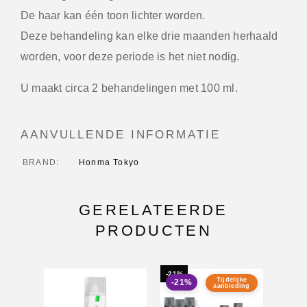
De haar kan één toon lichter worden.
Deze behandeling kan elke drie maanden herhaald
worden, voor deze periode is het niet nodig.
U maakt circa 2 behandelingen met 100 ml.
AANVULLENDE INFORMATIE
BRAND
Honma Tokyo
GERELATEERDE
PRODUCTEN
-21%
Tijdelijke
-21%
aanbieding