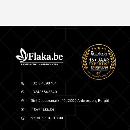
+32 3 4598704
+32486542240
Sint-Jacobsmarkt 40, 2000 Antwerpen, België
info@flaka.be
Ma-vr: 9:00 - 18:00