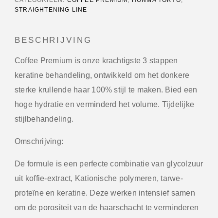
STRAIGHTENING LINE
BESCHRIJVING
Coffee Premium is onze krachtigste 3 stappen
keratine behandeling, ontwikkeld om het donkere
sterke krullende haar 100% stijl te maken. Bied een
hoge hydratie en verminderd het volume. Tijdelijke
stijlbehandeling.
Omschrijving:
De formule is een perfecte combinatie van glycolzuur
uit koffie-extract, Kationische polymeren, tarwe-
proteïne en keratine. Deze werken intensief samen
om de porositeit van de haarschacht te verminderen