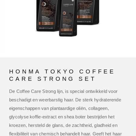
HONMA TOKYO COFFEE
CARE STRONG SET
De Coffee Care Strong lijn, is special ontwikkeld voor
beschadigt en weerbarstig haar. De sterk hydraterende
eigenschappen van plantaardige oliën, collageen,
glycolyse koffie-extract en shea boter bestrijden het
kroezen, hersteld de glans, de zachtheid, gladheid en
flexibiliteit van chemisch behandelt haar. Geeft het haar