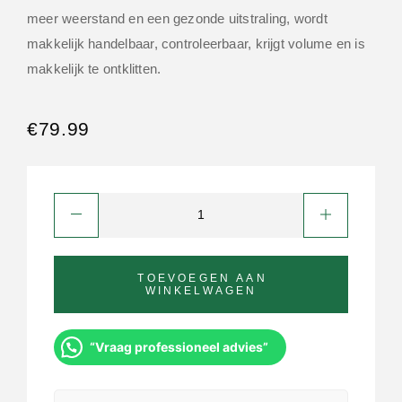
meer weerstand en een gezonde uitstraling, wordt
makkelijk handelbaar, controleerbaar, krijgt volume en is
makkelijk te ontklitten.
€
79.99
TOEVOEGEN AAN
WINKELWAGEN
“Vraag professioneel advies”