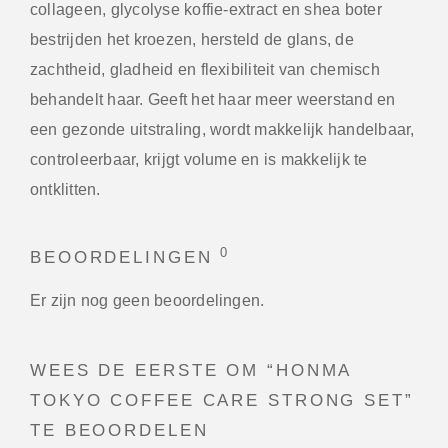
collageen, glycolyse koffie-extract en shea boter
bestrijden het kroezen, hersteld de glans, de
zachtheid, gladheid en flexibiliteit van chemisch
behandelt haar. Geeft het haar meer weerstand en
een gezonde uitstraling, wordt makkelijk handelbaar,
controleerbaar, krijgt volume en is makkelijk te
ontklitten.
0
BEOORDELINGEN
Er zijn nog geen beoordelingen.
WEES DE EERSTE OM “HONMA
TOKYO COFFEE CARE STRONG SET”
TE BEOORDELEN