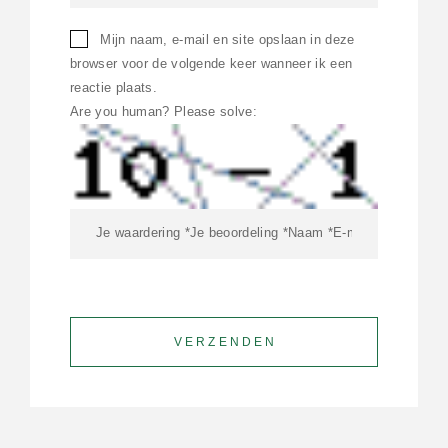
Mijn naam, e-mail en site opslaan in deze
browser voor de volgende keer wanneer ik een
reactie plaats.
Are you human? Please solve: