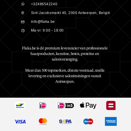
+32486542240
Sint-Jacobsmarkt 40, 2000 Antwerpen, België
info@flaka.be
Ma-vr: 9:00 - 18:00
Flaka.be is dé premium leverancier van professionele
haarproducten, keratine, botox, proteïne en
salonverzorging.
Meer dan 300 topmerken, directe voorraad, snelle
levering en exclusieve salontrainingen vanuit
Antwerpen.