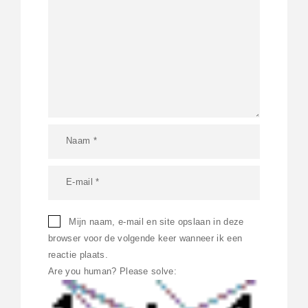
Mijn naam, e-mail en site opslaan in deze
browser voor de volgende keer wanneer ik een
reactie plaats.
Are you human? Please solve: