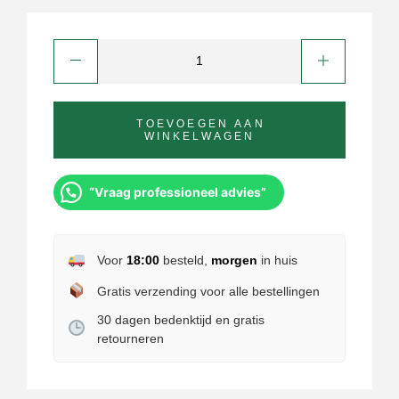
TOEVOEGEN AAN
WINKELWAGEN
“Vraag professioneel advies”
Voor
18:00
besteld,
morgen
in huis
Gratis verzending voor alle bestellingen
30 dagen bedenktijd en gratis
retourneren