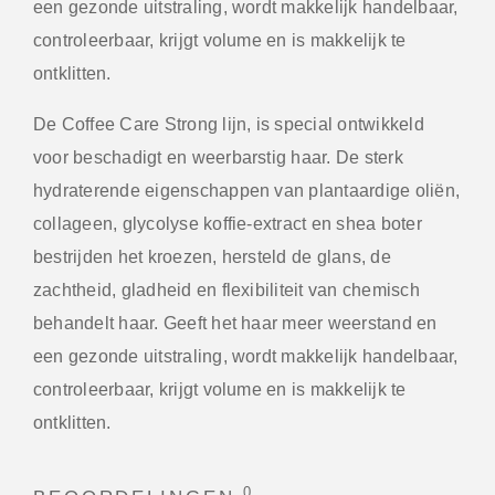
een gezonde uitstraling, wordt makkelijk handelbaar,
controleerbaar, krijgt volume en is makkelijk te
ontklitten.
De Coffee Care Strong lijn, is special ontwikkeld
voor beschadigt en weerbarstig haar. De sterk
hydraterende eigenschappen van plantaardige oliën,
collageen, glycolyse koffie-extract en shea boter
bestrijden het kroezen, hersteld de glans, de
zachtheid, gladheid en flexibiliteit van chemisch
behandelt haar. Geeft het haar meer weerstand en
een gezonde uitstraling, wordt makkelijk handelbaar,
controleerbaar, krijgt volume en is makkelijk te
ontklitten.
0