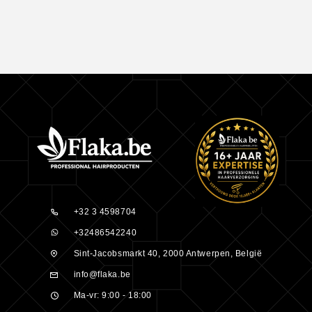
+32 3 4598704
+32486542240
Sint-Jacobsmarkt 40, 2000 Antwerpen, België
info@flaka.be
Ma-vr: 9:00 - 18:00