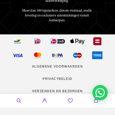
salonverzorging.
Meer dan 300 topmerken, directe voorraad, snelle
levering en exclusieve salontrainingen vanuit
Antwerpen.
ALGEMENE VOORWAARDEN
PRIVACYBELEID
VERZENDEN EN BEZORGEN
RETOURNEREN
CONTACT