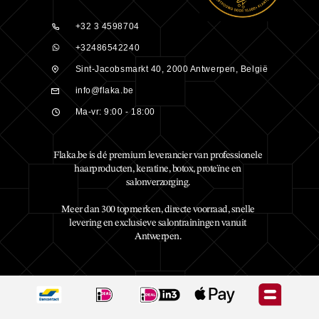
+32 3 4598704
+32486542240
Sint-Jacobsmarkt 40, 2000 Antwerpen, België
info@flaka.be
Ma-vr: 9:00 - 18:00
Flaka.be is dé premium leverancier van professionele
haarproducten, keratine, botox, proteïne en
salonverzorging.
Meer dan 300 topmerken, directe voorraad, snelle
levering en exclusieve salontrainingen vanuit
Antwerpen.