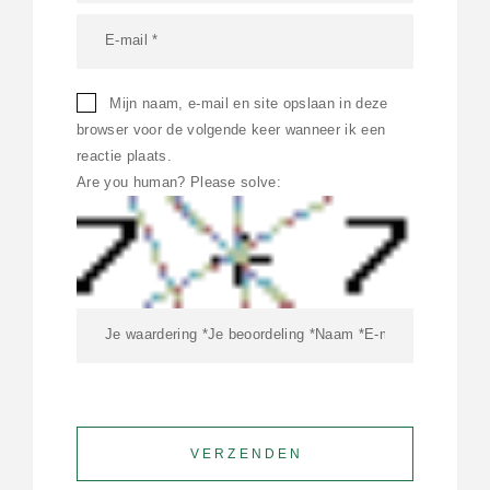
Mijn naam, e-mail en site opslaan in deze
browser voor de volgende keer wanneer ik een
reactie plaats.
Are you human? Please solve: