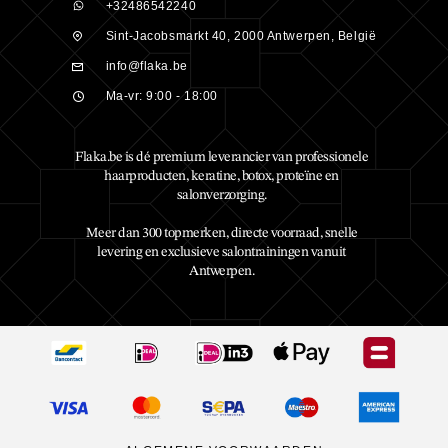
+32486542240
Sint-Jacobsmarkt 40, 2000 Antwerpen, België
info@flaka.be
Ma-vr: 9:00 - 18:00
Flaka.be is dé premium leverancier van professionele
haarproducten, keratine, botox, proteïne en
salonverzorging.
Meer dan 300 topmerken, directe voorraad, snelle
levering en exclusieve salontrainingen vanuit
Antwerpen.