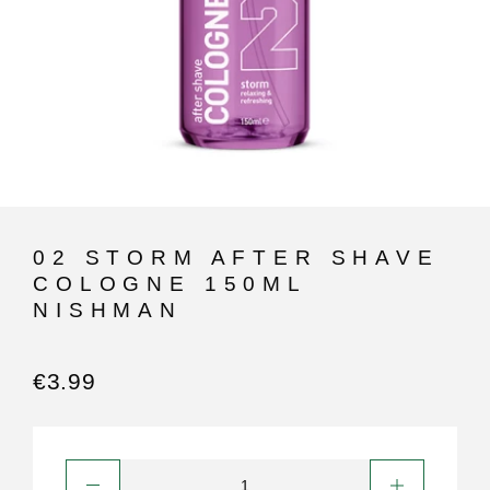
02 STORM AFTER SHAVE
COLOGNE 150ML
NISHMAN
€
3.99