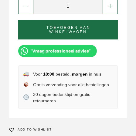
TOEVOEGEN AAN
WINKELWAGEN
“Vraag professioneel advies”
Voor
18:00
besteld,
morgen
in huis
Gratis verzending voor alle bestellingen
30 dagen bedenktijd en gratis
retourneren
ADD TO WISHLIST