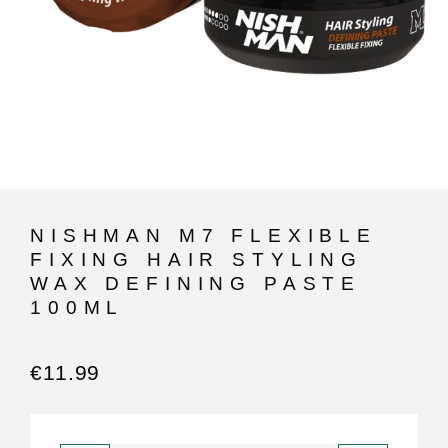
NISHMAN M7 FLEXIBLE
FIXING HAIR STYLING
WAX DEFINING PASTE
100ML
€
11.99