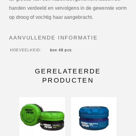
handen verdeeld en vervolgens in de gewenste vorm
op droog of vochtig haar aangebracht.
AANVULLENDE INFORMATIE
HOEVEELHEID
box 48 pcs
GERELATEERDE
PRODUCTEN
-31%
-31