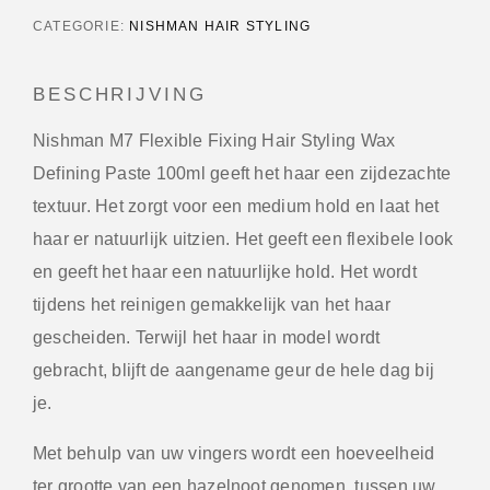
CATEGORIE:
NISHMAN HAIR STYLING
BESCHRIJVING
Nishman M7 Flexible Fixing Hair Styling Wax
Defining Paste 100ml geeft het haar een zijdezachte
textuur. Het zorgt voor een medium hold en laat het
haar er natuurlijk uitzien. Het geeft een flexibele look
en geeft het haar een natuurlijke hold. Het wordt
tijdens het reinigen gemakkelijk van het haar
gescheiden. Terwijl het haar in model wordt
gebracht, blijft de aangename geur de hele dag bij
je.
Met behulp van uw vingers wordt een hoeveelheid
ter grootte van een hazelnoot genomen, tussen uw