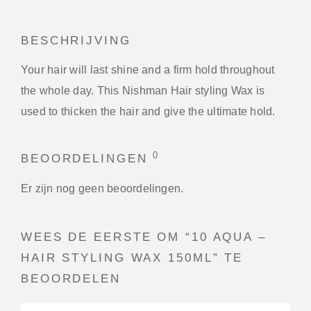
BESCHRIJVING
Your hair will last shine and a firm hold throughout
the whole day. This Nishman Hair styling Wax is
used to thicken the hair and give the ultimate hold.
0
BEOORDELINGEN
Er zijn nog geen beoordelingen.
WEES DE EERSTE OM “10 AQUA –
HAIR STYLING WAX 150ML” TE
BEOORDELEN