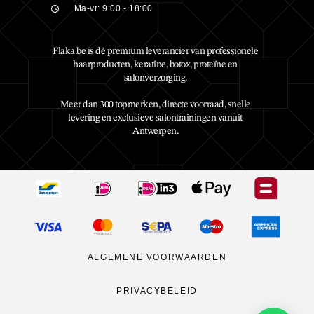
Ma-vr: 9:00 - 18:00
Flaka.be is dé premium leverancier van professionele
haarproducten, keratine, botox, proteïne en
salonverzorging.
Meer dan 300 topmerken, directe voorraad, snelle
levering en exclusieve salontrainingen vanuit
Antwerpen.
ALGEMENE VOORWAARDEN
PRIVACYBELEID