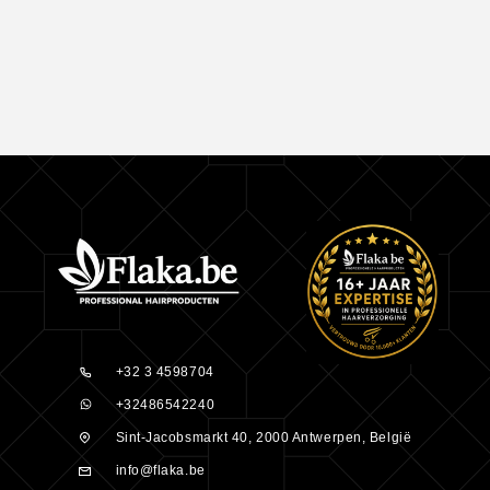
+32 3 4598704
+32486542240
Sint-Jacobsmarkt 40, 2000 Antwerpen, België
info@flaka.be