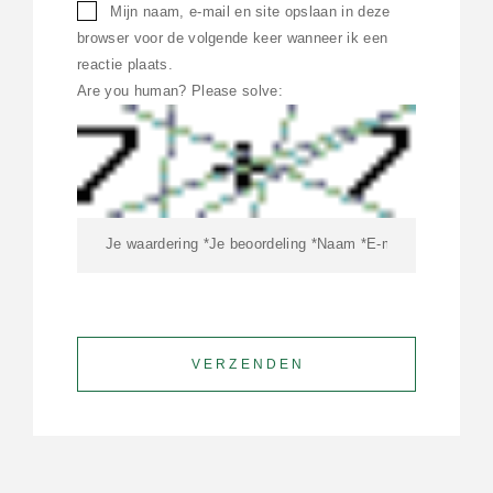
Mijn naam, e-mail en site opslaan in deze
browser voor de volgende keer wanneer ik een
reactie plaats.
Are you human? Please solve: