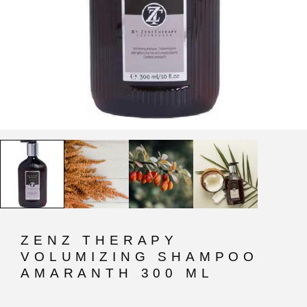
ZENZ THERAPY
VOLUMIZING SHAMPOO
AMARANTH 300 ML