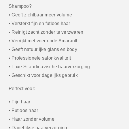
Shampoo?
• Geeft zichtbaar meer volume
• Versterkt fijn en futloos haar
• Reinigt zacht zonder te verzwaren
• Verrijkt met voedende Amaranth
• Geeft natuurlijke glans en body
• Professionele salonkwaliteit
• Luxe Scandinavische haarverzorging
• Geschikt voor dagelijks gebruik
Perfect voor:
• Fijn haar
• Futloos haar
• Haar zonder volume
• Dagelijkse haarverzorging