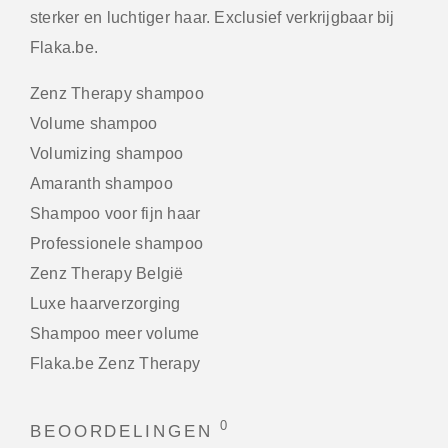
sterker en luchtiger haar. Exclusief verkrijgbaar bij
Flaka.be.
Zenz Therapy shampoo
Volume shampoo
Volumizing shampoo
Amaranth shampoo
Shampoo voor fijn haar
Professionele shampoo
Zenz Therapy België
Luxe haarverzorging
Shampoo meer volume
Flaka.be Zenz Therapy
0
BEOORDELINGEN