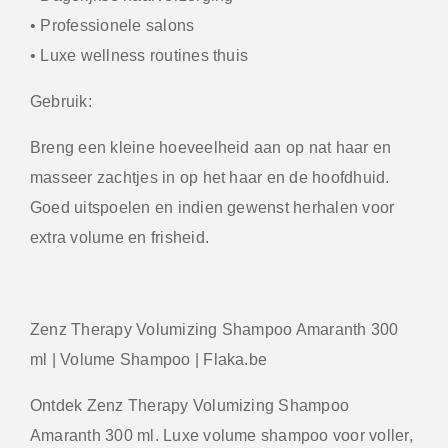
• Professionele salons
• Luxe wellness routines thuis
Gebruik:
Breng een kleine hoeveelheid aan op nat haar en
masseer zachtjes in op het haar en de hoofdhuid.
Goed uitspoelen en indien gewenst herhalen voor
extra volume en frisheid.
Zenz Therapy Volumizing Shampoo Amaranth 300
ml | Volume Shampoo | Flaka.be
Ontdek Zenz Therapy Volumizing Shampoo
Amaranth 300 ml. Luxe volume shampoo voor voller,