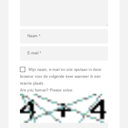
Mijn naam, e-mail en site opslaan in deze
browser voor de volgende keer wanneer ik een
reactie plaats.
Are you human? Please solve: