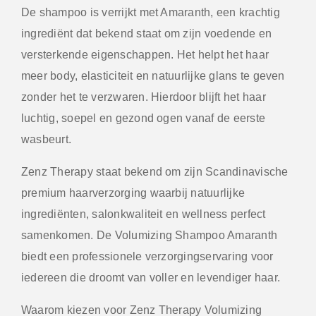
De shampoo is verrijkt met Amaranth, een krachtig
ingrediënt dat bekend staat om zijn voedende en
versterkende eigenschappen. Het helpt het haar
meer body, elasticiteit en natuurlijke glans te geven
zonder het te verzwaren. Hierdoor blijft het haar
luchtig, soepel en gezond ogen vanaf de eerste
wasbeurt.
Zenz Therapy staat bekend om zijn Scandinavische
premium haarverzorging waarbij natuurlijke
ingrediënten, salonkwaliteit en wellness perfect
samenkomen. De Volumizing Shampoo Amaranth
biedt een professionele verzorgingservaring voor
iedereen die droomt van voller en levendiger haar.
Waarom kiezen voor Zenz Therapy Volumizing