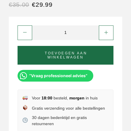
€
35.00
€
29.99
TOEVOEGEN AAN
WINKELWAGEN
“Vraag professioneel advies”
Voor
18:00
besteld,
morgen
in huis
Gratis verzending voor alle bestellingen
30 dagen bedenktijd en gratis
retourneren