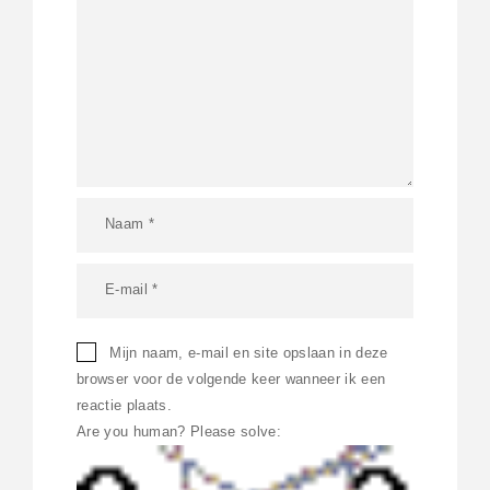
Mijn naam, e-mail en site opslaan in deze
browser voor de volgende keer wanneer ik een
reactie plaats.
Are you human? Please solve: