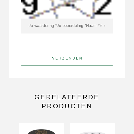
GERELATEERDE
PRODUCTEN