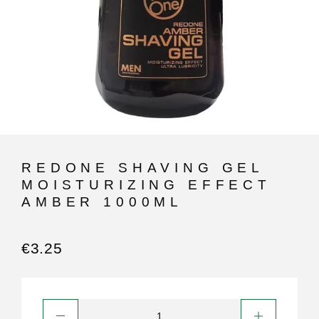
REDONE SHAVING GEL
MOISTURIZING EFFECT
AMBER 1000ML
€
3.25