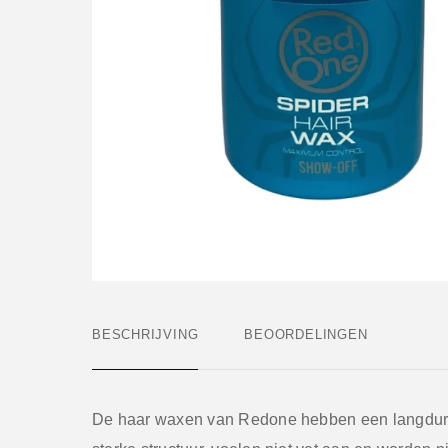
BESCHRIJVING
BEOORDELINGEN
De haar waxen van Redone hebben een langduri