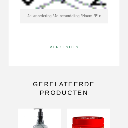
GERELATEERDE
PRODUCTEN