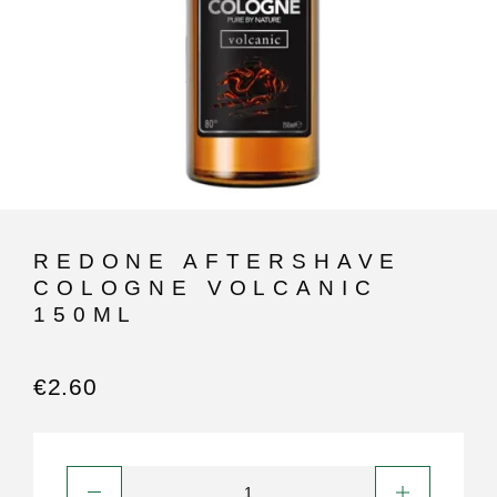
REDONE AFTERSHAVE
COLOGNE VOLCANIC
150ML
€
2.60