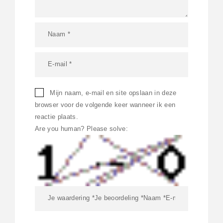
Mijn naam, e-mail en site opslaan in deze
browser voor de volgende keer wanneer ik een
reactie plaats.
Are you human? Please solve: