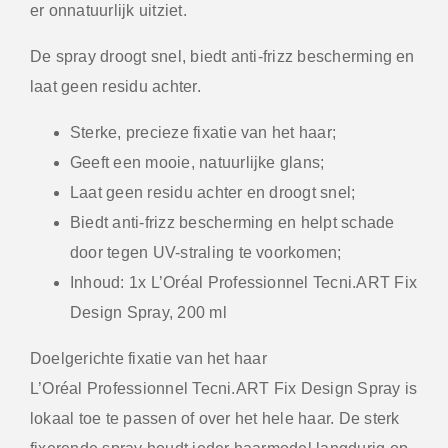
er onnatuurlijk uitziet.
De spray droogt snel, biedt anti-frizz bescherming en
laat geen residu achter.
Sterke, precieze fixatie van het haar;
Geeft een mooie, natuurlijke glans;
Laat geen residu achter en droogt snel;
Biedt anti-frizz bescherming en helpt schade
door tegen UV-straling te voorkomen;
Inhoud: 1x L’Oréal Professionnel Tecni.ART Fix
Design Spray, 200 ml
Doelgerichte fixatie van het haar
L’Oréal Professionnel Tecni.ART Fix Design Spray is
lokaal toe te passen of over het hele haar. De sterk