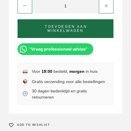
TOEVOEGEN AAN
WINKELWAGEN
“Vraag professioneel advies”
Voor
18:00
besteld,
morgen
in huis
Gratis verzending voor alle bestellingen
30 dagen bedenktijd en gratis
retourneren
ADD TO WISHLIST