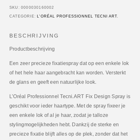
SKU:
0000030160002
CATEGORIE:
L’ORÉAL PROFESSIONNEL TECNI ART.
BESCHRIJVING
Productbeschrijving
Een zeer precieze fixatiespray dat op een enkele lok
of het hele haar aangebracht kan worden. Versterkt
de glans en geeft een natuurlijke look.
L’Oréal Professionnel Tecni.ART Fix Design Spray is
geschikt voor ieder haartype. Met de spray fixeer je
een enkele lok of al je haar, zodat je talloze
stylingmogelijkheden hebt. Dankzij de sterke en
precieze fixatie blijft alles op de plek, zonder dat het