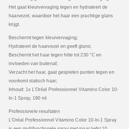
Het gaat kleurvervaging tegen en hydrateert de
haarvezel, waardoor het haar een prachtige glans
krijgt.
Beschermt tegen kleurvervaging;
Hydrateert de haarvezel en geeft glans;
Beschermt het haar tegen hitte tot 230 °C en
invloeden van buitenaf;
Verzacht het haar, gaat gespleten punten tegen en
voorkomt statisch haar;
Inhoud: 1x L’Oréal Professionnel Vitamino Color 10-
In-1 Spray, 190 ml
Professionele resultaten
L’Oréal Professionnel Vitamino Color 10-In-1 Spray
is een multifunctionele spray met maar liefst 10