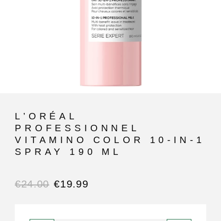
L’ORÉAL
PROFESSIONNEL
VITAMINO COLOR 10-IN-1
SPRAY 190 ML
€
24.00
€
19.99