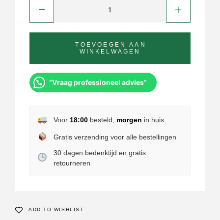
TOEVOEGEN AAN
WINKELWAGEN
“Vraag professioneel advies”
Voor
18:00
besteld,
morgen
in huis
Gratis verzending voor alle bestellingen
30 dagen bedenktijd en gratis
retourneren
ADD TO WISHLIST