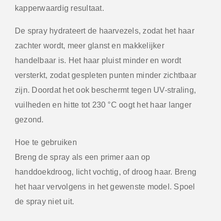
kapperwaardig resultaat.
De spray hydrateert de haarvezels, zodat het haar
zachter wordt, meer glanst en makkelijker
handelbaar is. Het haar pluist minder en wordt
versterkt, zodat gespleten punten minder zichtbaar
zijn. Doordat het ook beschermt tegen UV-straling,
vuilheden en hitte tot 230 °C oogt het haar langer
gezond.
Hoe te gebruiken
Breng de spray als een primer aan op
handdoekdroog, licht vochtig, of droog haar. Breng
het haar vervolgens in het gewenste model. Spoel
de spray niet uit.