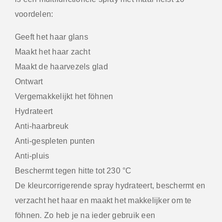
voordelen:
Geeft het haar glans
Maakt het haar zacht
Maakt de haarvezels glad
Ontwart
Vergemakkelijkt het föhnen
Hydrateert
Anti-haarbreuk
Anti-gespleten punten
Anti-pluis
Beschermt tegen hitte tot 230 °C
De kleurcorrigerende spray hydrateert, beschermt en
verzacht het haar en maakt het makkelijker om te
föhnen. Zo heb je na ieder gebruik een