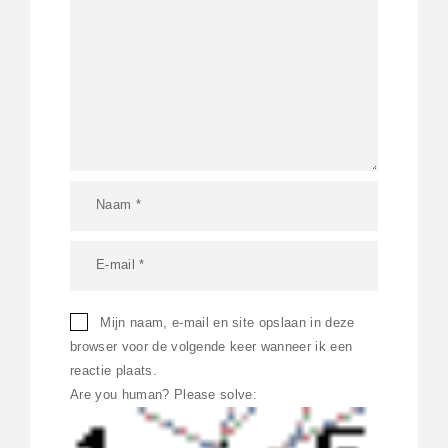
Mijn naam, e-mail en site opslaan in deze
browser voor de volgende keer wanneer ik een
reactie plaats.
Are you human? Please solve: