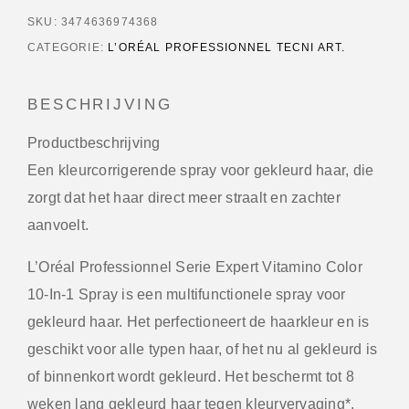
SKU:
3474636974368
CATEGORIE:
L’ORÉAL PROFESSIONNEL TECNI ART.
BESCHRIJVING
Productbeschrijving
Een kleurcorrigerende spray voor gekleurd haar, die
zorgt dat het haar direct meer straalt en zachter
aanvoelt.
L’Oréal Professionnel Serie Expert Vitamino Color
10-In-1 Spray is een multifunctionele spray voor
gekleurd haar. Het perfectioneert de haarkleur en is
geschikt voor alle typen haar, of het nu al gekleurd is
of binnenkort wordt gekleurd. Het beschermt tot 8
weken lang gekleurd haar tegen kleurvervaging*.