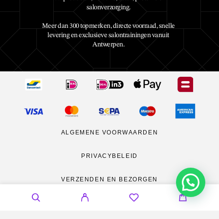
salonverzorging.
Meer dan 300 topmerken, directe voorraad, snelle
levering en exclusieve salontrainingen vanuit
Antwerpen.
ALGEMENE VOORWAARDEN
PRIVACYBELEID
VERZENDEN EN BEZORGEN
RETOURNEREN
CONTACT