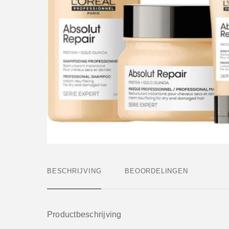
BESCHRIJVING
BEOORDELINGEN
Productbeschrijving