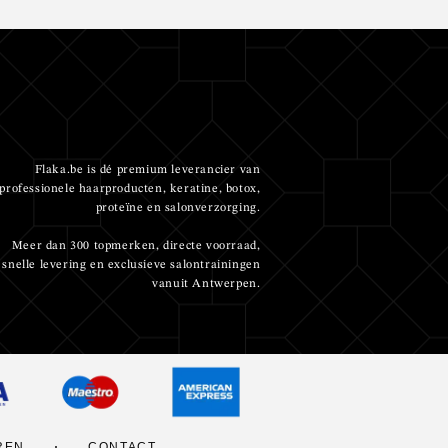
Flaka.be is dé premium leverancier van
professionele haarproducten, keratine, botox,
proteïne en salonverzorging.
Meer dan 300 topmerken, directe voorraad,
snelle levering en exclusieve salontrainingen
vanuit Antwerpen.
REN
CONTACT