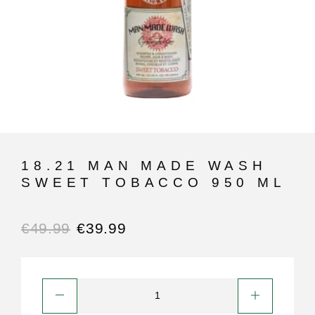
18.21 MAN MADE WASH
SWEET TOBACCO 950 ML
€
49.99
€
39.99