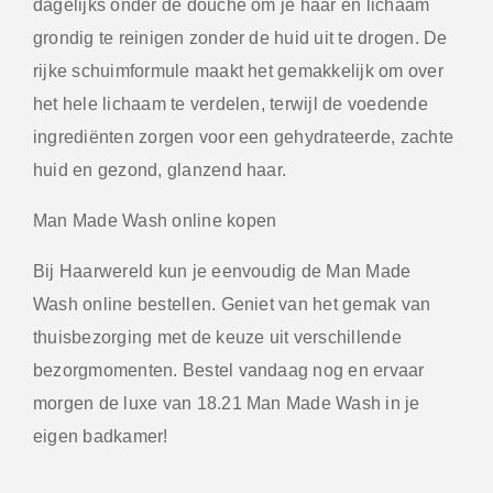
dagelijks onder de douche om je haar en lichaam
grondig te reinigen zonder de huid uit te drogen. De
rijke schuimformule maakt het gemakkelijk om over
het hele lichaam te verdelen, terwijl de voedende
ingrediënten zorgen voor een gehydrateerde, zachte
huid en gezond, glanzend haar.
Man Made Wash online kopen
Bij Haarwereld kun je eenvoudig de
Man Made
Wash
online bestellen. Geniet van het gemak van
thuisbezorging met de keuze uit verschillende
bezorgmomenten. Bestel vandaag nog en ervaar
morgen de luxe van 18.21 Man Made Wash in je
eigen badkamer!