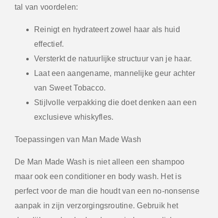
tal van voordelen:
Reinigt en hydrateert zowel haar als huid
effectief.
Versterkt de natuurlijke structuur van je haar.
Laat een aangename, mannelijke geur achter
van Sweet Tobacco.
Stijlvolle verpakking die doet denken aan een
exclusieve whiskyfles.
Toepassingen van Man Made Wash
De
Man Made Wash
is niet alleen een shampoo
maar ook een conditioner en body wash. Het is
perfect voor de man die houdt van een no-nonsense
aanpak in zijn verzorgingsroutine. Gebruik het