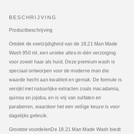
BESCHRIJVING
Productbeschrijving
Ontdek de veelzijdigheid van de
18.21 Man Made
Wash 950 ml
, een unieke alles-in-één verzorging
voor zowel haar als huid. Deze premium wash is
speciaal ontworpen voor de moderne man die
waarde hecht aan kwaliteit en gemak. De formule is
verrijkt met natuurlijke extracten zoals macadamia,
quinoa en jojoba, en is vrij van sulfaten en
parabenen, waardoor het een veilige keuze is voor
dagelijks gebruik.
Grootste voordelenDe
18.21 Man Made Wash
biedt