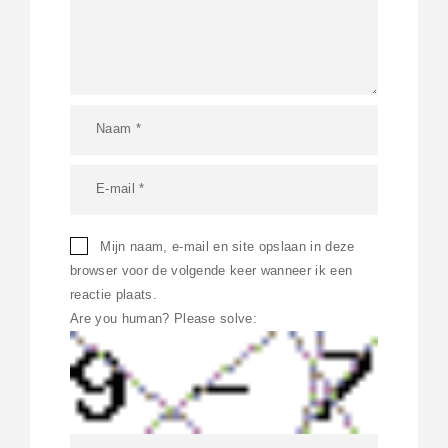
Mijn naam, e-mail en site opslaan in deze
browser voor de volgende keer wanneer ik een
reactie plaats.
Are you human? Please solve: