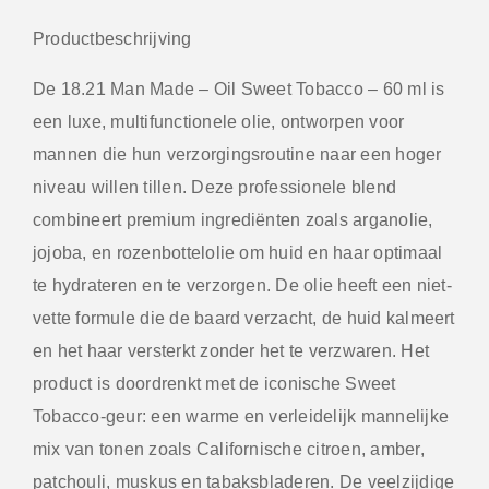
Productbeschrijving
De 18.21 Man Made – Oil Sweet Tobacco – 60 ml is
een luxe, multifunctionele olie, ontworpen voor
mannen die hun verzorgingsroutine naar een hoger
niveau willen tillen. Deze professionele blend
combineert premium ingrediënten zoals arganolie,
jojoba, en rozenbottelolie om huid en haar optimaal
te hydrateren en te verzorgen. De olie heeft een niet-
vette formule die de baard verzacht, de huid kalmeert
en het haar versterkt zonder het te verzwaren. Het
product is doordrenkt met de iconische Sweet
Tobacco-geur: een warme en verleidelijk mannelijke
mix van tonen zoals Californische citroen, amber,
patchouli, muskus en tabaksbladeren. De veelzijdige