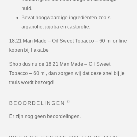
huid.
Bevat hoogwaardige ingrediënten zoals
arganolie, jojoba en castorolie.
18.21 Man Made – Oil Sweet Tobacco – 60 ml online
kopen bij flaka.be
Shop dus nu de 18.21 Man Made – Oil Sweet
Tobacco – 60 ml, dan zorgen wij dat deze snel bij je
thuis wordt bezorgd!
0
BEOORDELINGEN
Er zijn nog geen beoordelingen.