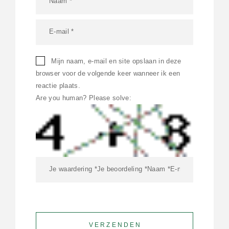
Mijn naam, e-mail en site opslaan in deze
browser voor de volgende keer wanneer ik een
reactie plaats.
Are you human? Please solve: