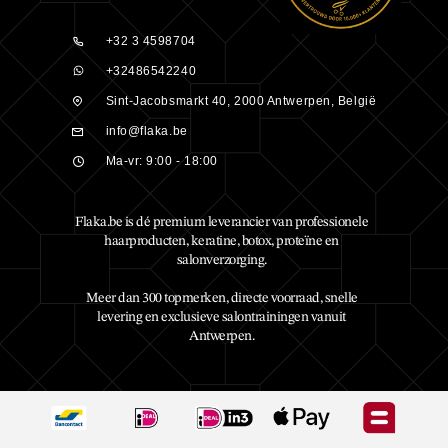
+32 3 4598704
+32486542240
Sint-Jacobsmarkt 40, 2000 Antwerpen, België
info@flaka.be
Ma-vr: 9:00 - 18:00
Flaka.be is dé premium leverancier van professionele
haarproducten, keratine, botox, proteïne en
salonverzorging.
Meer dan 300 topmerken, directe voorraad, snelle
levering en exclusieve salontrainingen vanuit
Antwerpen.