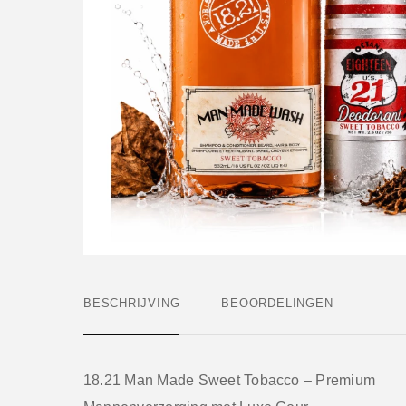
BESCHRIJVING
BEOORDELINGEN
18.21 Man Made Sweet Tobacco – Premium