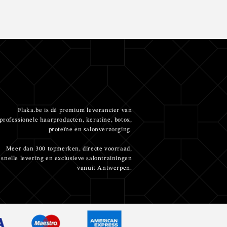
Flaka.be is dé premium leverancier van
professionele haarproducten, keratine, botox,
proteïne en salonverzorging.
Meer dan 300 topmerken, directe voorraad,
snelle levering en exclusieve salontrainingen
vanuit Antwerpen.