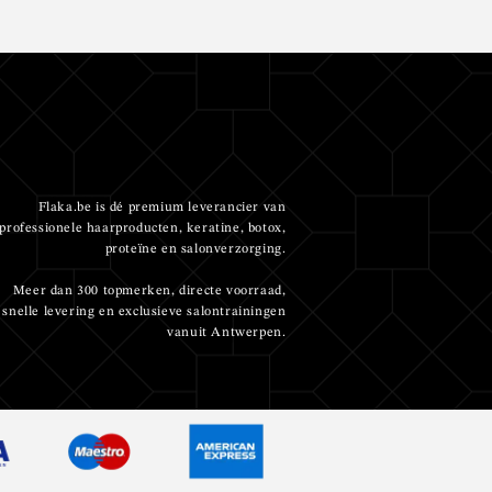
Flaka.be is dé premium leverancier van
professionele haarproducten, keratine, botox,
proteïne en salonverzorging.
Meer dan 300 topmerken, directe voorraad,
snelle levering en exclusieve salontrainingen
vanuit Antwerpen.