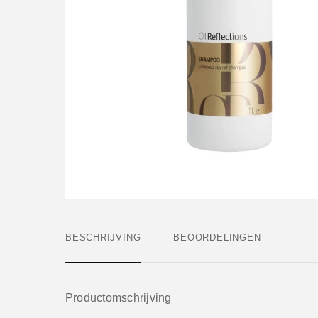
BESCHRIJVING
BEOORDELINGEN
Productomschrijving