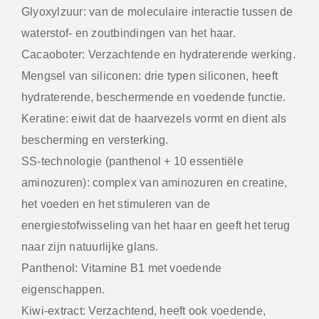
Glyoxylzuur: van de moleculaire interactie tussen de
waterstof- en zoutbindingen van het haar.
Cacaoboter: Verzachtende en hydraterende werking.
Mengsel van siliconen: drie typen siliconen, heeft
hydraterende, beschermende en voedende functie.
Keratine: eiwit dat de haarvezels vormt en dient als
bescherming en versterking.
SS-technologie (panthenol + 10 essentiële
aminozuren): complex van aminozuren en creatine,
het voeden en het stimuleren van de
energiestofwisseling van het haar en geeft het terug
naar zijn natuurlijke glans.
Panthenol: Vitamine B1 met voedende
eigenschappen.
Kiwi-extract: Verzachtend, heeft ook voedende,