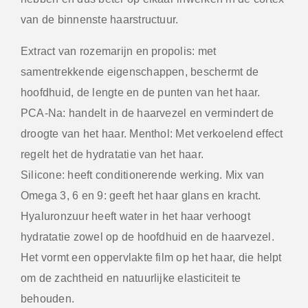
van de binnenste haarstructuur.
Extract van rozemarijn en propolis: met
samentrekkende eigenschappen, beschermt de
hoofdhuid, de lengte en de punten van het haar.
PCA-Na: handelt in de haarvezel en vermindert de
droogte van het haar. Menthol: Met verkoelend effect
regelt het de hydratatie van het haar.
Silicone: heeft conditionerende werking. Mix van
Omega 3, 6 en 9: geeft het haar glans en kracht.
Hyaluronzuur heeft water in het haar verhoogt
hydratatie zowel op de hoofdhuid en de haarvezel.
Het vormt een oppervlakte film op het haar, die helpt
om de zachtheid en natuurlijke elasticiteit te
behouden.