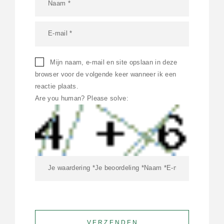
Mijn naam, e-mail en site opslaan in deze
browser voor de volgende keer wanneer ik een
reactie plaats.
Are you human? Please solve: