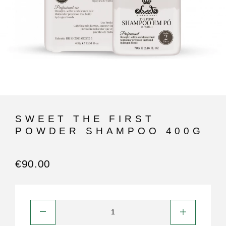
SWEET THE FIRST
POWDER SHAMPOO 400G
€
90.00