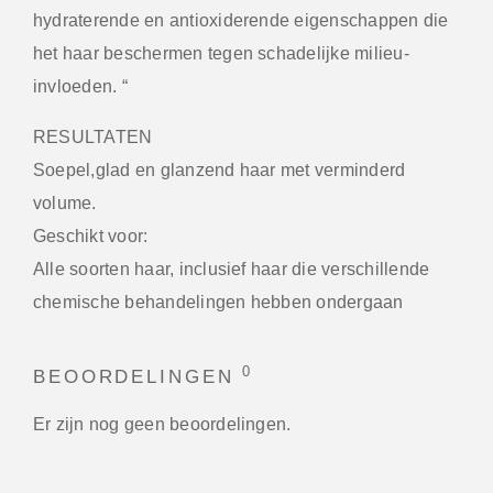
hydraterende en antioxiderende eigenschappen die
het haar beschermen tegen schadelijke milieu-
invloeden. “
RESULTATEN
Soepel,glad en glanzend haar met verminderd
volume.
Geschikt voor:
Alle soorten haar, inclusief haar die verschillende
chemische behandelingen hebben ondergaan
0
BEOORDELINGEN
Er zijn nog geen beoordelingen.