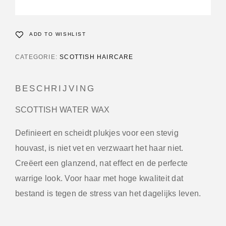
ADD TO WISHLIST
CATEGORIE:
SCOTTISH HAIRCARE
BESCHRIJVING
SCOTTISH WATER WAX
Definieert en scheidt plukjes voor een stevig
houvast, is niet vet en verzwaart het haar niet.
Creëert een glanzend, nat effect en de perfecte
warrige look. Voor haar met hoge kwaliteit dat
bestand is tegen de stress van het dagelijks leven.