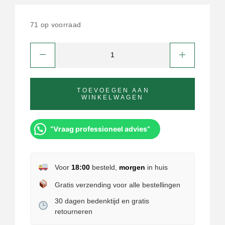
71 op voorraad
TOEVOEGEN AAN
WINKELWAGEN
“Vraag professioneel advies”
Voor
18:00
besteld,
morgen
in huis
Gratis verzending voor alle bestellingen
30 dagen bedenktijd en gratis
retourneren