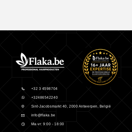
+32 3 4598704
+32486542240
Sint-Jacobsmarkt 40, 2000 Antwerpen, België
info@flaka.be
Ma-vr: 9:00 - 18:00