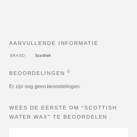
AANVULLENDE INFORMATIE
BRAND
Scottish
0
BEOORDELINGEN
Er zijn nog geen beoordelingen.
WEES DE EERSTE OM “SCOTTISH
WATER WAX” TE BEOORDELEN