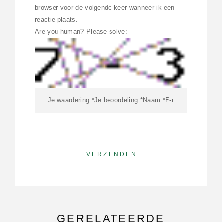
browser voor de volgende keer wanneer ik een
reactie plaats.
Are you human? Please solve:
GERELATEERDE