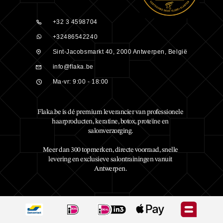
+32 3 4598704
+32486542240
Sint-Jacobsmarkt 40, 2000 Antwerpen, België
info@flaka.be
Ma-vr: 9:00 - 18:00
Flaka.be is dé premium leverancier van professionele
haarproducten, keratine, botox, proteïne en
salonverzorging.
Meer dan 300 topmerken, directe voorraad, snelle
levering en exclusieve salontrainingen vanuit
Antwerpen.