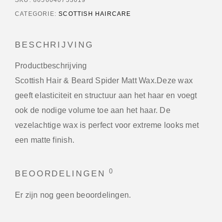
CATEGORIE:
SCOTTISH HAIRCARE
BESCHRIJVING
Productbeschrijving
Scottish Hair & Beard Spider Matt Wax.Deze wax
geeft elasticiteit en structuur aan het haar en voegt
ook de nodige volume toe aan het haar. De
vezelachtige wax is perfect voor extreme looks met
een matte finish.
0
BEOORDELINGEN
Er zijn nog geen beoordelingen.