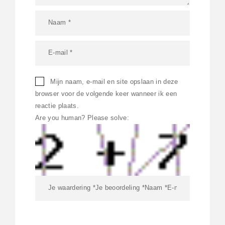
Mijn naam, e-mail en site opslaan in deze
browser voor de volgende keer wanneer ik een
reactie plaats.
Are you human? Please solve: