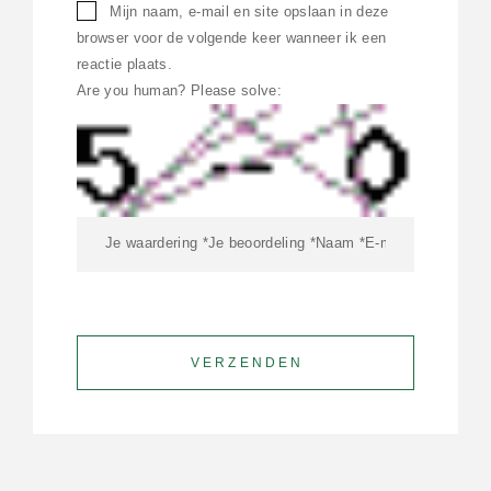
Mijn naam, e-mail en site opslaan in deze
browser voor de volgende keer wanneer ik een
reactie plaats.
Are you human? Please solve: