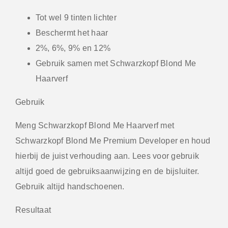
Tot wel 9 tinten lichter
Beschermt het haar
2%, 6%, 9% en 12%
Gebruik samen met Schwarzkopf Blond Me
Haarverf
Gebruik
Meng Schwarzkopf Blond Me Haarverf met
Schwarzkopf Blond Me Premium Developer en houd
hierbij de juist verhouding aan. Lees voor gebruik
altijd goed de gebruiksaanwijzing en de bijsluiter.
Gebruik altijd handschoenen.
Resultaat