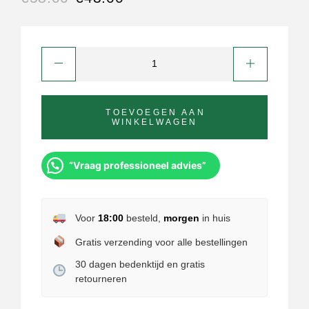
TOEVOEGEN AAN
WINKELWAGEN
“Vraag professioneel advies”
Voor
18:00
besteld,
morgen
in huis
Gratis verzending voor alle bestellingen
30 dagen bedenktijd en gratis
retourneren