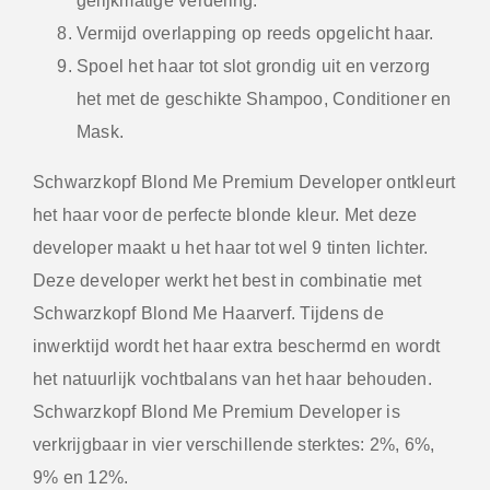
gelijkmatige verdeling.
Vermijd overlapping op reeds opgelicht haar.
Spoel het haar tot slot grondig uit en verzorg
het met de geschikte Shampoo, Conditioner en
Mask.
Schwarzkopf Blond Me Premium Developer ontkleurt
het haar voor de perfecte blonde kleur. Met deze
developer maakt u het haar tot wel 9 tinten lichter.
Deze developer werkt het best in combinatie met
Schwarzkopf Blond Me Haarverf. Tijdens de
inwerktijd wordt het haar extra beschermd en wordt
het natuurlijk vochtbalans van het haar behouden.
Schwarzkopf Blond Me Premium Developer is
verkrijgbaar in vier verschillende sterktes: 2%, 6%,
9% en 12%.