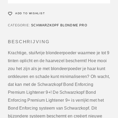
ADD TO WISHLIST
CATEGORIE:
SCHWARZKOPF BLONDME PRO
BESCHRIJVING
Krachtige, stuifvrije blondeerpoeder waarmee je tot 9
tinten oplicht en de haarvezel beschermt!
Hoe mooi
zou het zijn als je met blondeerpoeder je haar kunt
ontkleuren en schade kunt minimaliseren? Oh wacht,
dat kan met de Schwarzkopf Bond Enforcing
Premium Lightener 9+! De Schwarzkopf Bond
Enforcing Premium Lightener 9+ is verrijkt met het
Bond Enforcing systeem van Schwarzkopf. Dit
bijzondere systeem beschermt en creëert nieuwe