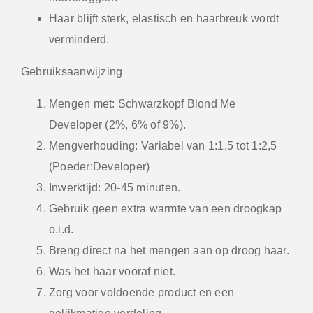
Haar blijft sterk, elastisch en haarbreuk wordt
verminderd.
Gebruiksaanwijzing
Mengen met: Schwarzkopf Blond Me
Developer (2%, 6% of 9%).
Mengverhouding: Variabel van 1:1,5 tot 1:2,5
(Poeder:Developer)
Inwerktijd: 20-45 minuten.
Gebruik geen extra warmte van een droogkap
o.i.d.
Breng direct na het mengen aan op droog haar.
Was het haar vooraf niet.
Zorg voor voldoende product en een