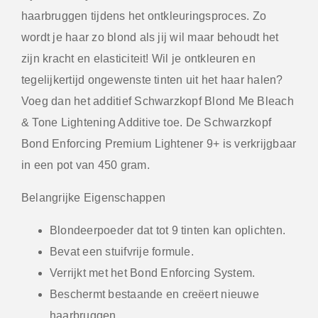
haarbruggen tijdens het ontkleuringsproces. Zo
wordt je haar zo blond als jij wil maar behoudt het
zijn kracht en elasticiteit! Wil je ontkleuren en
tegelijkertijd ongewenste tinten uit het haar halen?
Voeg dan het additief Schwarzkopf Blond Me Bleach
& Tone Lightening Additive toe. De Schwarzkopf
Bond Enforcing Premium Lightener 9+ is verkrijgbaar
in een pot van 450 gram.
Belangrijke Eigenschappen
Blondeerpoeder dat tot 9 tinten kan oplichten.
Bevat een stuifvrije formule.
Verrijkt met het Bond Enforcing System.
Beschermt bestaande en creëert nieuwe
haarbruggen.