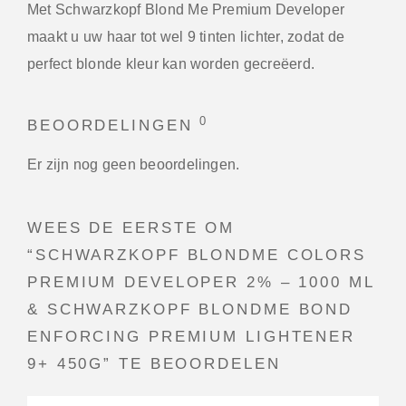
Met Schwarzkopf Blond Me Premium Developer
maakt u uw haar tot wel 9 tinten lichter, zodat de
perfect blonde kleur kan worden gecreëerd.
0
BEOORDELINGEN
Er zijn nog geen beoordelingen.
WEES DE EERSTE OM
“SCHWARZKOPF BLONDME COLORS
PREMIUM DEVELOPER 2% – 1000 ML
& SCHWARZKOPF BLONDME BOND
ENFORCING PREMIUM LIGHTENER
9+ 450G” TE BEOORDELEN