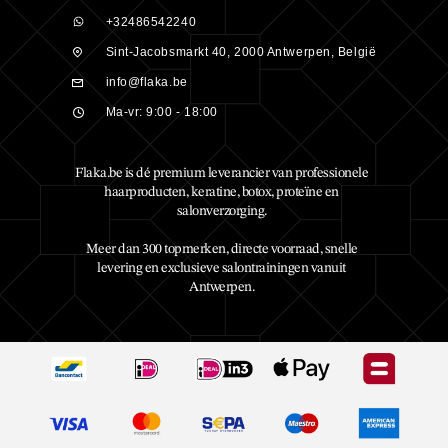
+32486542240
Sint-Jacobsmarkt 40, 2000 Antwerpen, België
info@flaka.be
Ma-vr: 9:00 - 18:00
Flaka.be is dé premium leverancier van professionele
haarproducten, keratine, botox, proteïne en
salonverzorging.
Meer dan 300 topmerken, directe voorraad, snelle
levering en exclusieve salontrainingen vanuit
Antwerpen.