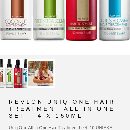
REVLON UNIQ ONE HAIR
TREATMENT ALL-IN-ONE
SET – 4 X 150ML
Uniq One All In One Hair Treatment heeft 10 UNIEKE