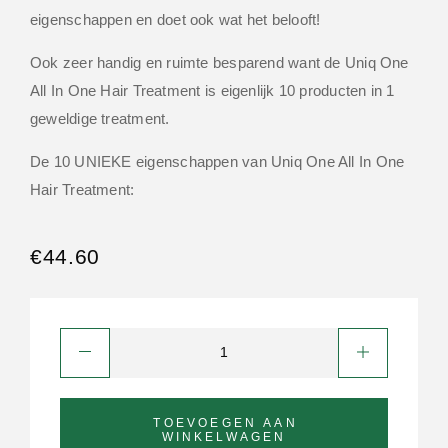
eigenschappen en doet ook wat het belooft!
Ook zeer handig en ruimte besparend want de Uniq One
All In One Hair Treatment is eigenlijk 10 producten in 1
geweldige treatment.
De 10 UNIEKE eigenschappen van Uniq One All In One
Hair Treatment:
€
44.60
TOEVOEGEN AAN
WINKELWAGEN