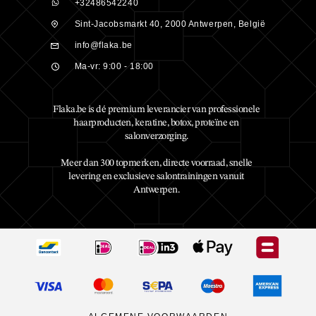
+32486542240
Sint-Jacobsmarkt 40, 2000 Antwerpen, België
info@flaka.be
Ma-vr: 9:00 - 18:00
Flaka.be is dé premium leverancier van professionele
haarproducten, keratine, botox, proteïne en
salonverzorging.
Meer dan 300 topmerken, directe voorraad, snelle
levering en exclusieve salontrainingen vanuit
Antwerpen.