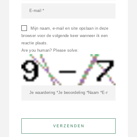
Mijn naam, e-mail en site opslaan in deze
browser voor de volgende keer wanneer ik een
reactie plaats.
Are you human? Please solve: