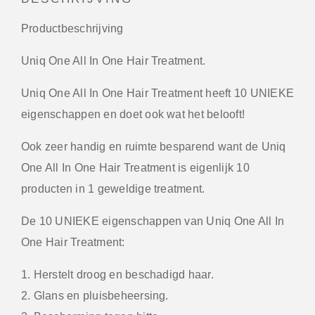
Productbeschrijving
Uniq One All In One Hair Treatment.
Uniq One All In One Hair Treatment heeft 10 UNIEKE
eigenschappen en doet ook wat het belooft!
Ook zeer handig en ruimte besparend want de Uniq
One All In One Hair Treatment is eigenlijk 10
producten in 1 geweldige treatment.
De 10 UNIEKE eigenschappen van Uniq One All In
One Hair Treatment:
1. Herstelt droog en beschadigd haar.
2. Glans en pluisbeheersing.