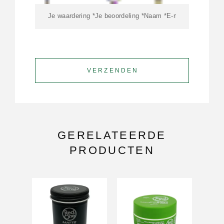
GERELATEERDE
PRODUCTEN