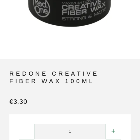
REDONE CREATIVE
FIBER WAX 100ML
€
3.30