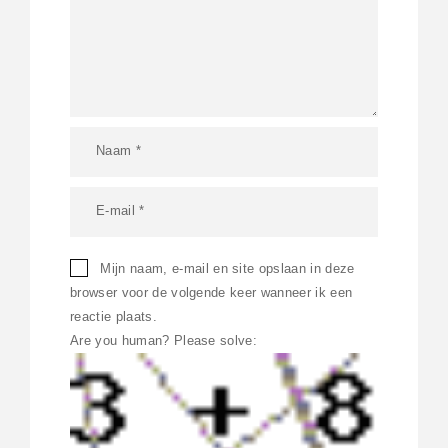
Mijn naam, e-mail en site opslaan in deze
browser voor de volgende keer wanneer ik een
reactie plaats.
Are you human? Please solve: