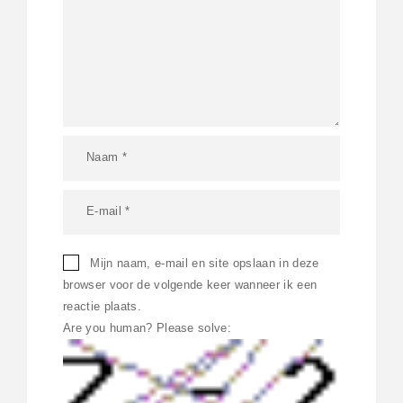
Mijn naam, e-mail en site opslaan in deze
browser voor de volgende keer wanneer ik een
reactie plaats.
Are you human? Please solve: