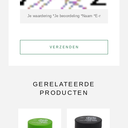
GERELATEERDE
PRODUCTEN