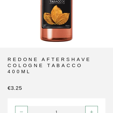
REDONE AFTERSHAVE
COLOGNE TABACCO
400ML
€
3.25