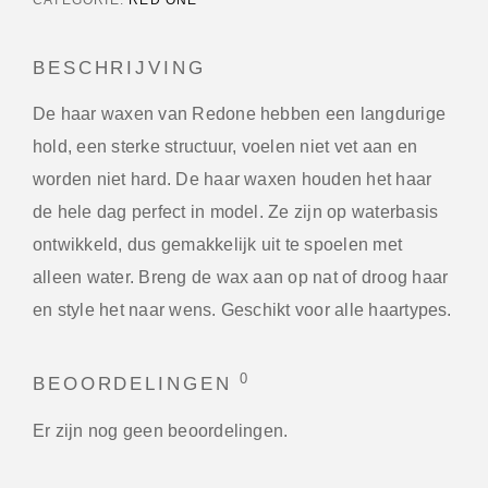
BESCHRIJVING
De haar waxen van Redone hebben een langdurige
hold, een sterke structuur, voelen niet vet aan en
worden niet hard. De haar waxen houden het haar
de hele dag perfect in model. Ze zijn op waterbasis
ontwikkeld, dus gemakkelijk uit te spoelen met
alleen water. Breng de wax aan op nat of droog haar
en style het naar wens. Geschikt voor alle haartypes.
0
BEOORDELINGEN
Er zijn nog geen beoordelingen.