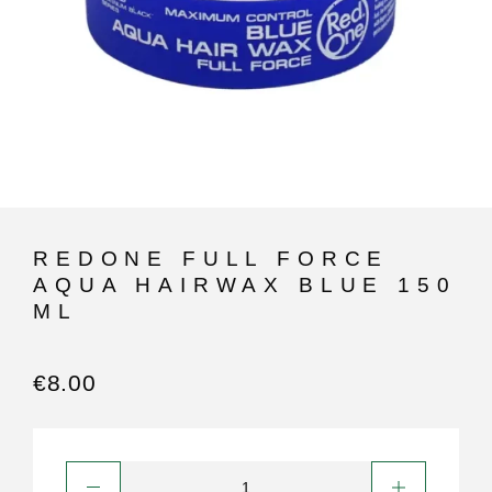
REDONE FULL FORCE
AQUA HAIRWAX BLUE 150
ML
€
8.00