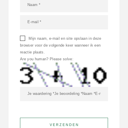
Mijn naam, e-mail en site opslaan in deze
browser voor de volgende keer wanneer ik een
reactie plaats.
Are you human? Please solve: