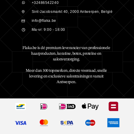
+32486542240
Sint-Jacobsmarkt 40, 2000 Antwerpen, België
info@flaka.be
Ma-vr: 9:00 - 18:00
Flaka.be is dé premium leverancier van professionele
haarproducten, keratine, botox, proteïne en
salonverzorging.
Meer dan 300 topmerken, directe voorraad, snelle
levering en exclusieve salontrainingen vanuit
Antwerpen.