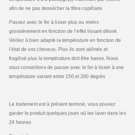
afin de ne pas dessécher la fibre capillaire
Passez avec le fer à lisser plus ou moins
grossièrement en fonction de l’effet lissant désiré.
Veillez à bien adapté la température en fonction de
l’état de vos cheveux. Plus ils sont abîmés et
fragilisé plus la température doit être basse. Nous
vous conseillons de passer avec le fer à lisser à une
température variant entre 150 et 200 degrés
Le traitement est à présent terminé, vous pouvez
garder le produit quelques jours où les laver dans les
24 heures