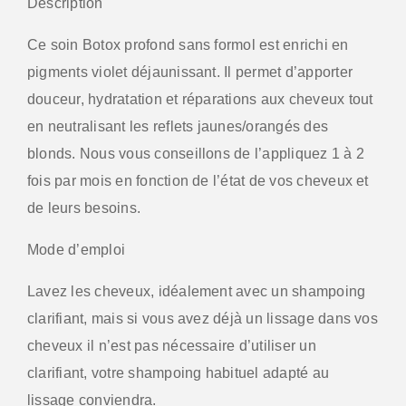
Description
Ce soin Botox profond sans formol est enrichi en
pigments violet déjaunissant. Il permet d’apporter
douceur, hydratation et réparations aux cheveux tout
en neutralisant les reflets jaunes/orangés des
blonds. Nous vous conseillons de l’appliquez 1 à 2
fois par mois en fonction de l’état de vos cheveux et
de leurs besoins.
Mode d’emploi
Lavez les cheveux, idéalement avec un shampoing
clarifiant, mais si vous avez déjà un lissage dans vos
cheveux il n’est pas nécessaire d’utiliser un
clarifiant, votre shampoing habituel adapté au
lissage conviendra.