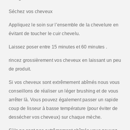
Séchez vos cheveux
Appliquez le soin sur l’ensemble de la chevelure en
évitant de toucher le cuir chevelu.
Laissez poser entre 15 minutes et 60 minutes .
rincez grossièrement vos cheveux en laissant un peu
de produit.
Si vos cheveux sont extrêmement abîmés nous vous
conseillons de réaliser un léger brushing et de vous
arrêter là. Vous pouvez également passer un rapide
coup de lisseur à basse température (pour éviter de
dessécher vos cheveux) sur chaque mèche.