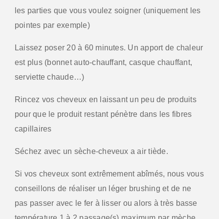
les parties que vous voulez soigner (uniquement les
pointes par exemple)
Laissez poser 20 à 60 minutes. Un apport de chaleur
est plus (bonnet auto-chauffant, casque chauffant,
serviette chaude…)
Rincez vos cheveux en laissant un peu de produits
pour que le produit restant pénètre dans les fibres
capillaires
Séchez avec un sèche-cheveux a air tiède.
Si vos cheveux sont extrêmement abîmés, nous vous
conseillons de réaliser un léger brushing et de ne
pas passer avec le fer à lisser ou alors à très basse
température 1 à 2 passage(s) maximum par mèche