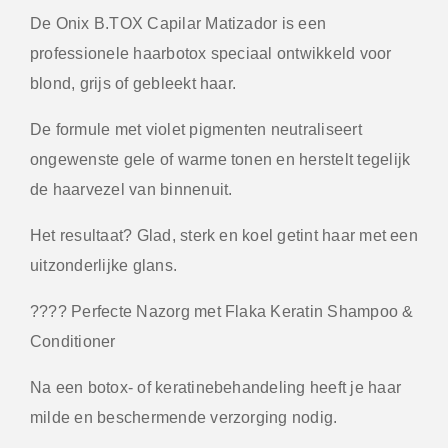
De Onix B.TOX Capilar Matizador is een
professionele haarbotox speciaal ontwikkeld voor
blond, grijs of gebleekt haar.
De formule met violet pigmenten neutraliseert
ongewenste gele of warme tonen en herstelt tegelijk
de haarvezel van binnenuit.
Het resultaat? Glad, sterk en koel getint haar met een
uitzonderlijke glans.
???? Perfecte Nazorg met Flaka Keratin Shampoo &
Conditioner
Na een botox- of keratinebehandeling heeft je haar
milde en beschermende verzorging nodig.