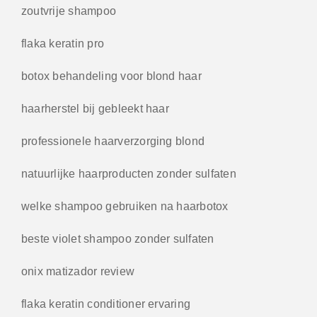
zoutvrije shampoo
flaka keratin pro
botox behandeling voor blond haar
haarherstel bij gebleekt haar
professionele haarverzorging blond
natuurlijke haarproducten zonder sulfaten
welke shampoo gebruiken na haarbotox
beste violet shampoo zonder sulfaten
onix matizador review
flaka keratin conditioner ervaring