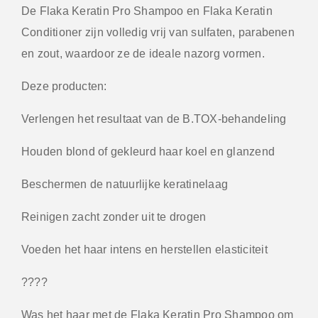
De Flaka Keratin Pro Shampoo en Flaka Keratin
Conditioner zijn volledig vrij van sulfaten, parabenen
en zout, waardoor ze de ideale nazorg vormen.
Deze producten:
Verlengen het resultaat van de B.TOX-behandeling
Houden blond of gekleurd haar koel en glanzend
Beschermen de natuurlijke keratinelaag
Reinigen zacht zonder uit te drogen
Voeden het haar intens en herstellen elasticiteit
????
Was het haar met de Flaka Keratin Pro Shampoo om