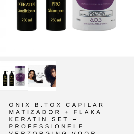
ONIX B.TOX CAPILAR
MATIZADOR + FLAKA
KERATIN SET –
PROFESSIONELE
VERZORGING VOOR