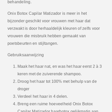
behandeling.
Onix Botox Capilar Matizador is meer in het
bijzonder geschikt voor vrouwen met haar dat
verzwakt is door herhaaldelijk kleuren of zelfs voor
vrouwen die misbruik hebben gemaakt van
poetsbeurten en stijltangen.
Gebruiksaanwijzing
Maak het haar nat, en was het haar eerst 2 à 3
keren met de zuiverende shampoo.
Droog het haar tot 100% met behulp van de
droger
Verdeel het haar in 4 delen.
Breng een ruime hoeveelheid Onix Botox
Capilar Matizador haarbotox gelijkmatig aan