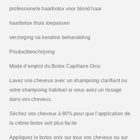
professionele haarbotox voor blond haar
haarbotox thuis toepassen
verzorging na keratine behandeling
Productbeschrijving
Mode d’emploi du Botox Capillaire Onix
Lavez vos cheveux avec un shampoing clarifiant ou
votre shampoing habituel si vous avez un lissage
dans vos cheveux.
Séchez vos cheveux à 80% pour que l’application de
la crème botox soit plus facile
Appliquez le botox onix sur tous vos cheveux ou sur