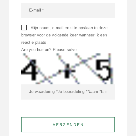
Mijn naam, e-mail en site opslaan in deze
browser voor de volgende keer wanneer ik een
reactie plaats.
Are you human? Please solve: