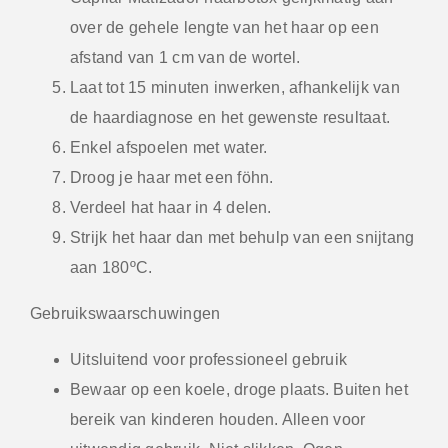
over de gehele lengte van het haar op een
afstand van 1 cm van de wortel.
Laat tot 15 minuten inwerken, afhankelijk van
de haardiagnose en het gewenste resultaat.
Enkel afspoelen met water.
Droog je haar met een föhn.
Verdeel hat haar in 4 delen.
Strijk het haar dan met behulp van een snijtang
aan 180ºC.
Gebruikswaarschuwingen
Uitsluitend voor professioneel gebruik
Bewaar op een koele, droge plaats. Buiten het
bereik van kinderen houden. Alleen voor