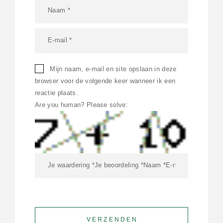
Mijn naam, e-mail en site opslaan in deze
browser voor de volgende keer wanneer ik een
reactie plaats.
Are you human? Please solve: