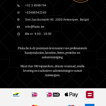
+32 3 4598704
+32486542240
Sint-Jacobsmarkt 40, 2000 Antwerpen, België
info@flaka.be
Ma-vr: 9:00 - 18:00
Flaka.be is dé premium leverancier van professionele
haarproducten, keratine, botox, proteïne en
salonverzorging.
Meer dan 300 topmerken, directe voorraad, snelle
levering en exclusieve salontrainingen vanuit
Antwerpen.