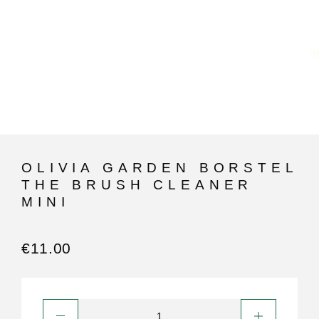
OLIVIA GARDEN BORSTEL
THE BRUSH CLEANER
MINI
€
11.00