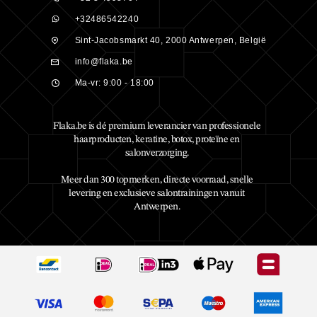
+32486542240
Sint-Jacobsmarkt 40, 2000 Antwerpen, België
info@flaka.be
Ma-vr: 9:00 - 18:00
Flaka.be is dé premium leverancier van professionele
haarproducten, keratine, botox, proteïne en
salonverzorging.
Meer dan 300 topmerken, directe voorraad, snelle
levering en exclusieve salontrainingen vanuit
Antwerpen.