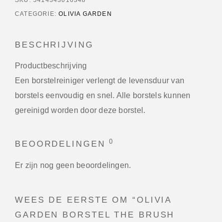
CATEGORIE:
OLIVIA GARDEN
BESCHRIJVING
Productbeschrijving
Een borstelreiniger verlengt de levensduur van
borstels eenvoudig en snel. Alle borstels kunnen
gereinigd worden door deze borstel.
0
BEOORDELINGEN
Er zijn nog geen beoordelingen.
WEES DE EERSTE OM “OLIVIA
GARDEN BORSTEL THE BRUSH