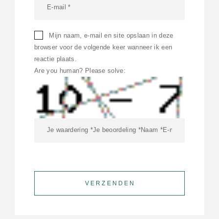
Mijn naam, e-mail en site opslaan in deze
browser voor de volgende keer wanneer ik een
reactie plaats.
Are you human? Please solve: