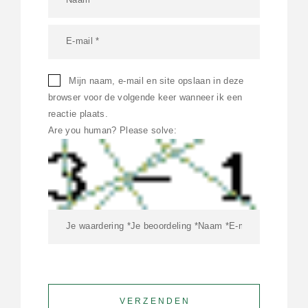
Mijn naam, e-mail en site opslaan in deze
browser voor de volgende keer wanneer ik een
reactie plaats.
Are you human? Please solve: