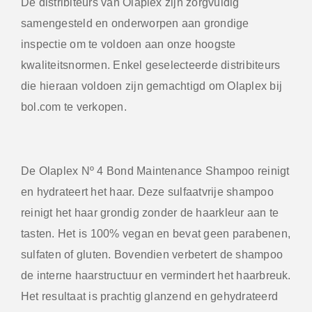
De distribiteurs van Olaplex zijn zorgvuldig
samengesteld en onderworpen aan grondige
inspectie om te voldoen aan onze hoogste
kwaliteitsnormen. Enkel geselecteerde distribiteurs
die hieraan voldoen zijn gemachtigd om Olaplex bij
bol.com te verkopen.
De Olaplex Nº 4 Bond Maintenance Shampoo
reinigt
en hydrateert het haar. Deze sulfaatvrije shampoo
reinigt het haar grondig zonder de haarkleur aan te
tasten. Het is 100% vegan en bevat geen parabenen,
sulfaten of gluten. Bovendien verbetert de shampoo
de interne haarstructuur en vermindert het haarbreuk.
Het resultaat is prachtig glanzend en gehydrateerd