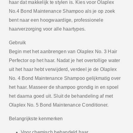
haar dat makkelijk te stylen is. Kies voor Olaplex
No.4 Bond Maintenance Shampoo als je op zoek
bent naar een hoogwaardige, professionele
haarverzorging voor alle haartypes.
Gebruik
Begin met het aanbrengen van Olaplex No. 3 Hair
Perfector op het haar. Nadat je het overtollige water
uit het haar hebt verwijderd, verdeel je de Olaplex
No. 4 Bond Maintenance Shampoo gelijkmatig over
het haar. Masseer de shampoo grondig in en spoel
het daarna goed uit. Sluit de behandeling af met
Olaplex No. 5 Bond Maintenance Conditioner.
Belangrijkste kenmerken
Voor chemisch behandeld haar