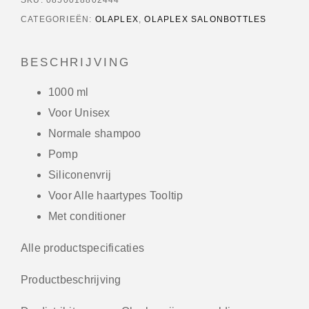
CATEGORIEËN:
OLAPLEX
,
OLAPLEX SALONBOTTLES
BESCHRIJVING
1000 ml
Voor Unisex
Normale shampoo
Pomp
Siliconenvrij
Voor Alle haartypes
Tooltip
Met conditioner
Alle productspecificaties
Productbeschrijving