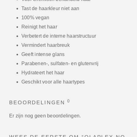
Tast de haarkleur niet aan
100% vegan
Reinigt het haar
Verbetert de interne haarstructuur
Vermindert haarbreuk
Geeft intense glans
Parabenen-, sulfaten- en glutenvrij
Hydrateert het haar
Geschikt voor alle haartypes
0
BEOORDELINGEN
Er zijn nog geen beoordelingen.