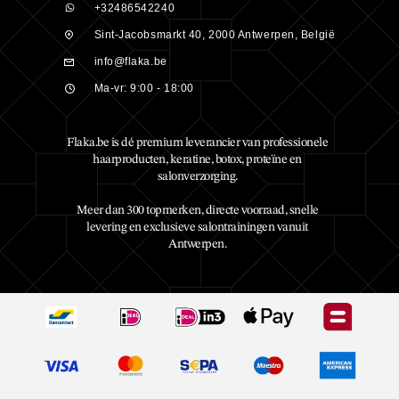
+32486542240
Sint-Jacobsmarkt 40, 2000 Antwerpen, België
info@flaka.be
Ma-vr: 9:00 - 18:00
Flaka.be is dé premium leverancier van professionele
haarproducten, keratine, botox, proteïne en
salonverzorging.
Meer dan 300 topmerken, directe voorraad, snelle
levering en exclusieve salontrainingen vanuit
Antwerpen.