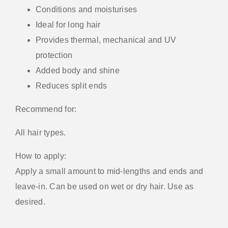
Conditions and moisturises
Ideal for long hair
Provides thermal, mechanical and UV
protection
Added body and shine
Reduces split ends
Recommend for:
All hair types.
How to apply:
Apply a small amount to mid-lengths and ends and
leave-in. Can be used on wet or dry hair. Use as
desired.