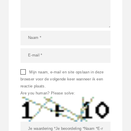
Mijn naam, e-mail en site opslaan in deze
browser voor de volgende keer wanneer ik een
reactie plaats.
Are you human? Please solve: