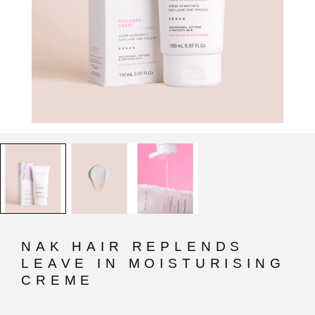
NAK HAIR REPLENDS
LEAVE IN MOISTURISING
CREME