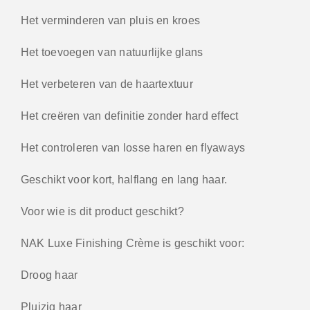
Het verminderen van pluis en kroes
Het toevoegen van natuurlijke glans
Het verbeteren van de haartextuur
Het creëren van definitie zonder hard effect
Het controleren van losse haren en flyaways
Geschikt voor kort, halflang en lang haar.
Voor wie is dit product geschikt?
NAK Luxe Finishing Crème is geschikt voor:
Droog haar
Pluizig haar