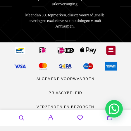
salonverzorging.
Meer dan 300 topmerken, directe voorraad, snelle
levering en exclusieve salontrainingen vanuit
Antwerpen.
ALGEMENE VOORWAARDEN
PRIVACYBELEID
VERZENDEN EN BEZORGEN
RETOURNEREN
CONTACT