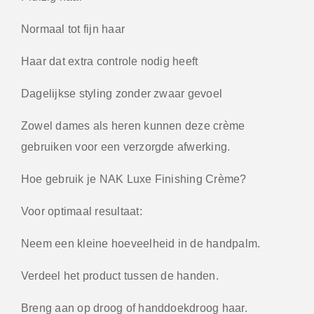
Normaal tot fijn haar
Haar dat extra controle nodig heeft
Dagelijkse styling zonder zwaar gevoel
Zowel dames als heren kunnen deze crème
gebruiken voor een verzorgde afwerking.
Hoe gebruik je NAK Luxe Finishing Crème?
Voor optimaal resultaat:
Neem een kleine hoeveelheid in de handpalm.
Verdeel het product tussen de handen.
Breng aan op droog of handdoekdroog haar.