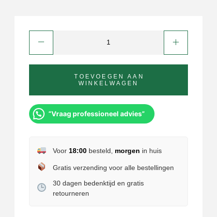
TOEVOEGEN AAN
WINKELWAGEN
“Vraag professioneel advies”
Voor
18:00
besteld,
morgen
in huis
Gratis verzending voor alle bestellingen
30 dagen bedenktijd en gratis
retourneren