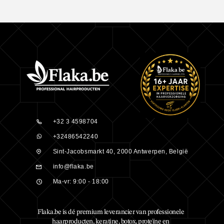
+32 3 4598704
+32486542240
Sint-Jacobsmarkt 40, 2000 Antwerpen, België
info@flaka.be
Ma-vr: 9:00 - 18:00
Flaka.be is dé premium leverancier van professionele
haarproducten, keratine, botox, proteïne en