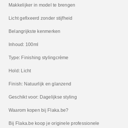
Makkelijker in model te brengen
Licht gefixeerd zonder stijfheid
Belangrijkste kenmerken
Inhoud: 100ml
Type: Finishing stylingcrème
Hold: Licht
Finish: Natuurlijk en glanzend
Geschikt voor: Dagelijkse styling
Waarom kopen bij Flaka.be?
Bij Flaka.be koop je originele professionele