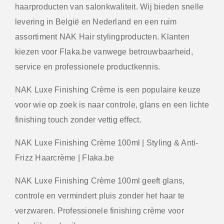
haarproducten van salonkwaliteit. Wij bieden snelle
levering in België en Nederland en een ruim
assortiment NAK Hair stylingproducten. Klanten
kiezen voor Flaka.be vanwege betrouwbaarheid,
service en professionele productkennis.
NAK Luxe Finishing Crème is een populaire keuze
voor wie op zoek is naar controle, glans en een lichte
finishing touch zonder vettig effect.
NAK Luxe Finishing Crème 100ml | Styling & Anti-
Frizz Haarcrème | Flaka.be
NAK Luxe Finishing Crème 100ml geeft glans,
controle en vermindert pluis zonder het haar te
verzwaren. Professionele finishing crème voor