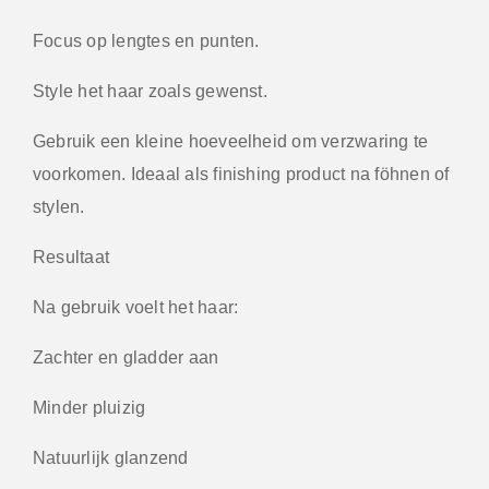
Focus op lengtes en punten.
Style het haar zoals gewenst.
Gebruik een kleine hoeveelheid om verzwaring te
voorkomen. Ideaal als finishing product na föhnen of
stylen.
Resultaat
Na gebruik voelt het haar:
Zachter en gladder aan
Minder pluizig
Natuurlijk glanzend