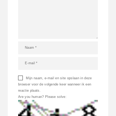
Mijn naam, e-mail en site opslaan in deze
browser voor de volgende keer wanneer ik een
reactie plaats.
Are you human? Please solve: