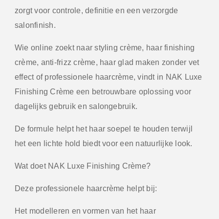
zorgt voor controle, definitie en een verzorgde
salonfinish.
Wie online zoekt naar styling crème, haar finishing
crème, anti-frizz crème, haar glad maken zonder vet
effect of professionele haarcrème, vindt in NAK Luxe
Finishing Crème een betrouwbare oplossing voor
dagelijks gebruik en salongebruik.
De formule helpt het haar soepel te houden terwijl
het een lichte hold biedt voor een natuurlijke look.
Wat doet NAK Luxe Finishing Crème?
Deze professionele haarcrème helpt bij:
Het modelleren en vormen van het haar