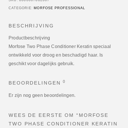
CATEGORIE:
MORFOSE PROFESSIONAL
BESCHRIJVING
Productbeschrijving
Morfose Two Phase Conditioner Keratin speciaal
ontwikkeld voor droog en beschadigd haar. Is
geschikt voor dagelijks gebruik.
0
BEOORDELINGEN
Er zijn nog geen beoordelingen.
WEES DE EERSTE OM “MORFOSE
TWO PHASE CONDITIONER KERATIN