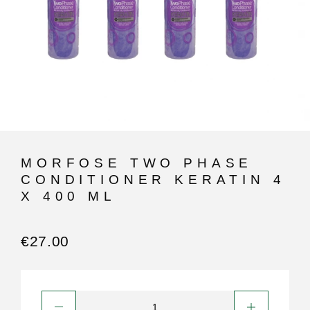
MORFOSE TWO PHASE
CONDITIONER KERATIN 4
X 400 ML
€
27.00