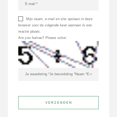
Mijn naam, e-mail en site opslaan in deze
browser voor de volgende keer wanneer ik een
reactie plaats.
Are you human? Please solve: