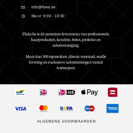
info@flaka.be
Ma-vr: 9:00 - 18:00
Flaka.be is dé premium leverancier van professionele
haarproducten, keratine, botox, proteïne en
salonverzorging.
Meer dan 300 topmerken, directe voorraad, snelle
levering en exclusieve salontrainingen vanuit
Antwerpen.
ALGEMENE VOORWAARDEN