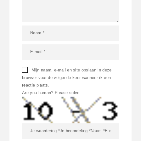
Mijn naam, e-mail en site opslaan in deze
browser voor de volgende keer wanneer ik een
reactie plaats.
Are you human? Please solve: