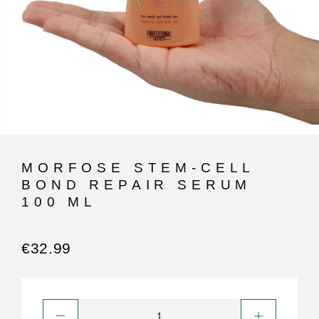
MORFOSE STEM-CELL
BOND REPAIR SERUM
100 ML
€
32.99