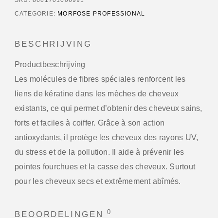
CATEGORIE:
MORFOSE PROFESSIONAL
BESCHRIJVING
Productbeschrijving
Les molécules de fibres spéciales renforcent les
liens de kératine dans les mèches de cheveux
existants, ce qui permet d’obtenir des cheveux sains,
forts et faciles à coiffer. Grâce à son action
antioxydants, il protège les cheveux des rayons UV,
du stress et de la pollution. Il aide à prévenir les
pointes fourchues et la casse des cheveux. Surtout
pour les cheveux secs et extrêmement abîmés.
0
BEOORDELINGEN