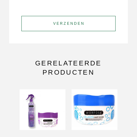
GERELATEERDE
PRODUCTEN