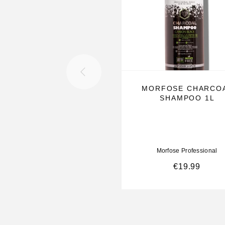
MORFOSE CHARCO
SHAMPOO 1L
Morfose Professional
€
19.99