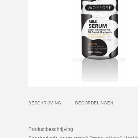
BESCHRIJVING
BEOORDELINGEN
Productbeschrijving