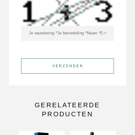
GERELATEERDE
PRODUCTEN