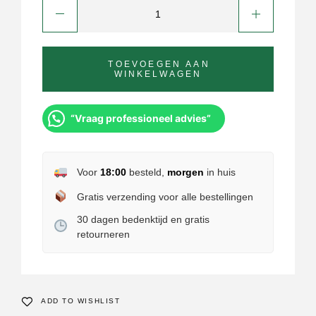
TOEVOEGEN AAN
WINKELWAGEN
“Vraag professioneel advies”
Voor
18:00
besteld,
morgen
in huis
Gratis verzending voor alle bestellingen
30 dagen bedenktijd en gratis
retourneren
ADD TO WISHLIST