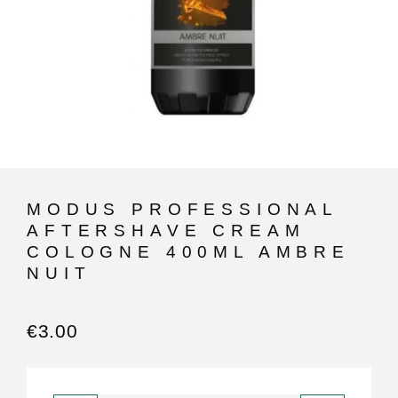
MODUS PROFESSIONAL
AFTERSHAVE CREAM
COLOGNE 400ML AMBRE
NUIT
€
3.00