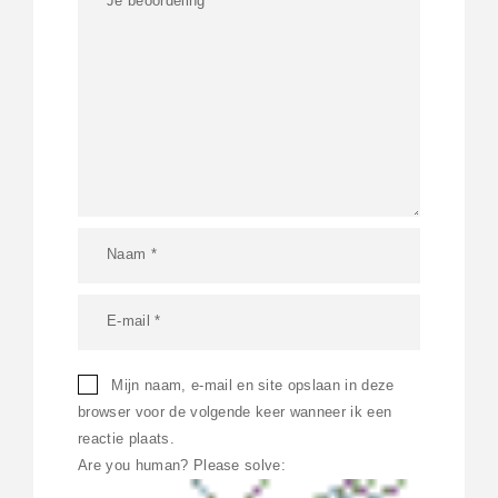
Mijn naam, e-mail en site opslaan in deze
browser voor de volgende keer wanneer ik een
reactie plaats.
Are you human? Please solve: