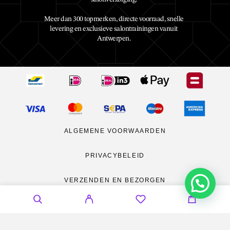
Meer dan 300 topmerken, directe voorraad, snelle
levering en exclusieve salontrainingen vanuit
Antwerpen.
ALGEMENE VOORWAARDEN
PRIVACYBELEID
VERZENDEN EN BEZORGEN
RETOURNEREN
CONTACT