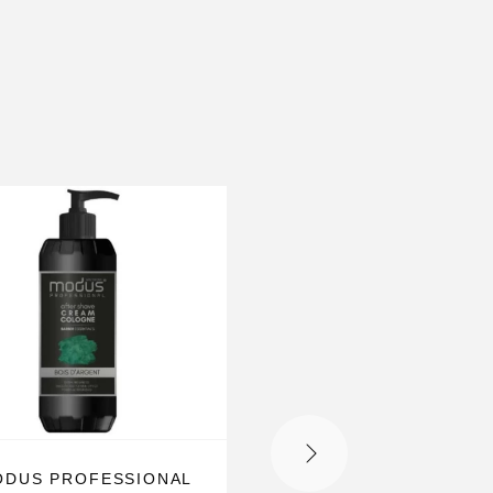
N
ODUS PROFESSIONAL
MODUS PROFESSIO