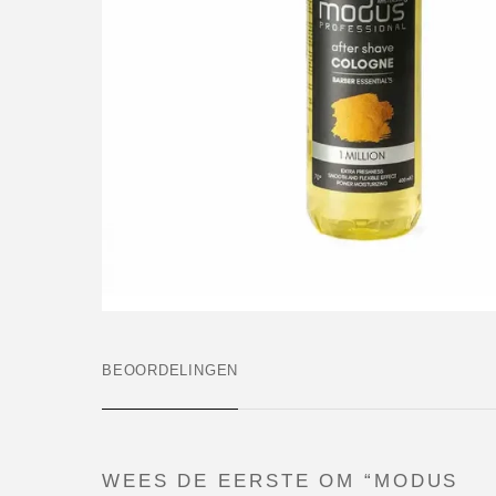
BEOORDELINGEN
WEES DE EERSTE OM “MODUS