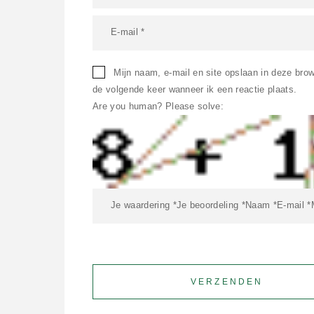
Mijn naam, e-mail en site opslaan in deze bro
de volgende keer wanneer ik een reactie plaats.
Are you human? Please solve: