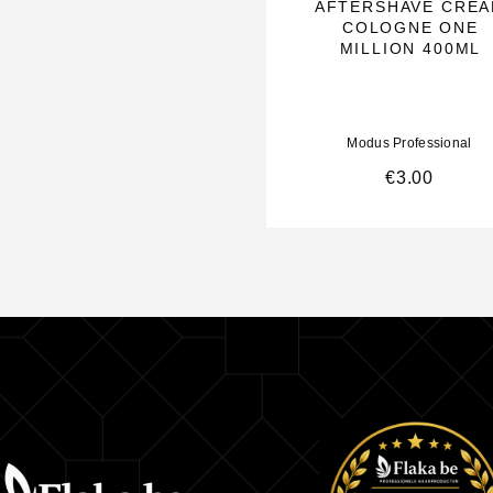
AFTERSHAVE CRE
COLOGNE ONE
MILLION 400ML
Modus Professional
€
3.00