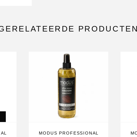
GERELATEERDE PRODUCTE
NAL
MODUS PROFESSIONAL
M