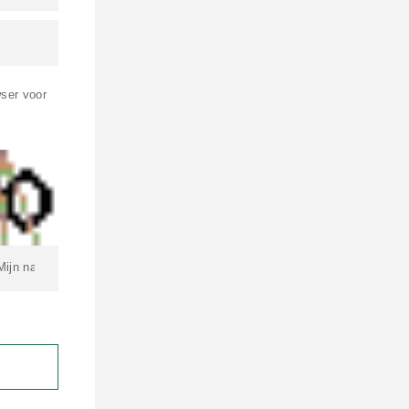
wser voor