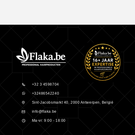
+32 3 4598704
+32486542240
Sint-Jacobsmarkt 40, 2000 Antwerpen, België
info@flaka.be
Ma-vr: 9:00 - 18:00