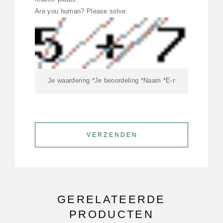
Are you human? Please solve:
GERELATEERDE
PRODUCTEN