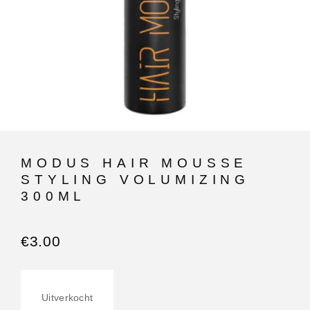
MODUS HAIR MOUSSE
STYLING VOLUMIZING
300ML
€
3.00
Uitverkocht