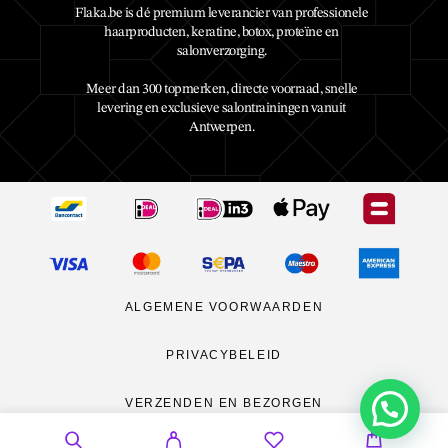
Flaka.be is dé premium leverancier van professionele
haarproducten, keratine, botox, proteïne en
salonverzorging.
Meer dan 300 topmerken, directe voorraad, snelle
levering en exclusieve salontrainingen vanuit
Antwerpen.
ALGEMENE VOORWAARDEN
PRIVACYBELEID
VERZENDEN EN BEZORGEN