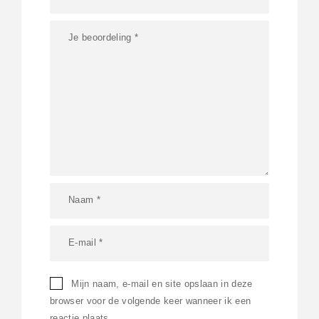
Mijn naam, e-mail en site opslaan in deze
browser voor de volgende keer wanneer ik een
reactie plaats.