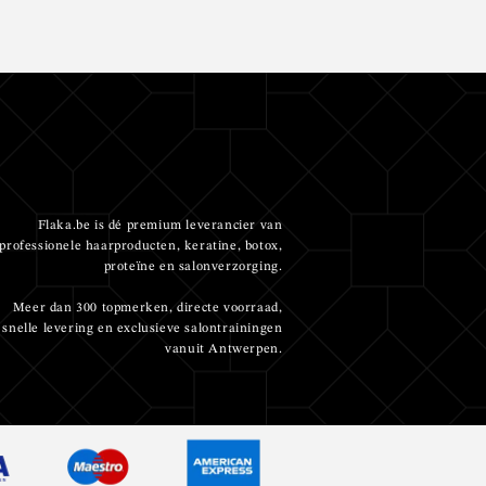
Flaka.be is dé premium leverancier van
professionele haarproducten, keratine, botox,
proteïne en salonverzorging.
Meer dan 300 topmerken, directe voorraad,
snelle levering en exclusieve salontrainingen
vanuit Antwerpen.