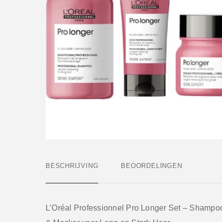
BESCHRIJVING
BEOORDELINGEN
L’Oréal Professionnel Pro Longer Set – Shampoo