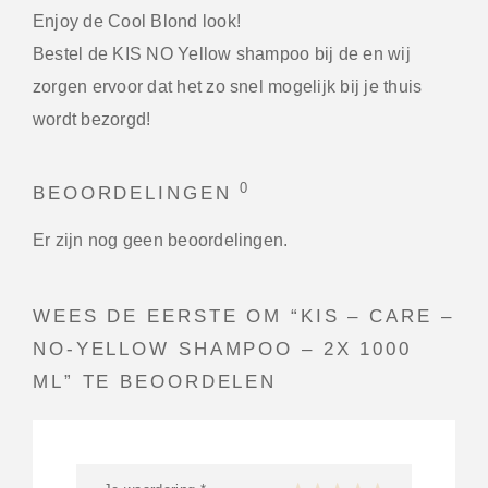
Enjoy de Cool Blond look!
Bestel de KIS NO Yellow shampoo bij de en wij
zorgen ervoor dat het zo snel mogelijk bij je thuis
wordt bezorgd!
0
BEOORDELINGEN
Er zijn nog geen beoordelingen.
WEES DE EERSTE OM “KIS – CARE –
NO-YELLOW SHAMPOO – 2X 1000
ML” TE BEOORDELEN