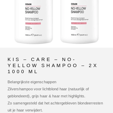
KIS – CARE – NO-
YELLOW SHAMPOO – 2X
1000 ML
Belangrijkste eigenschappen
Zilvershampoo voor lichtblond haar (natuurlijk of
geblondeerd), grijs haar & haar met highlights.
Zo samengesteld dat het achtergebleven blondeerresten
uit je haar verwijdert.