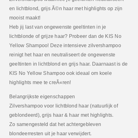
en lichtblond, grijs Ã©n haar met highlights op zijn
mooist maakt!
Heb jij last van ongewenste geeltinten in je
lichtblonde of grijze haar? Probeer dan de KIS No
Yellow Shampoo! Deze intensieve zilvershampoo
reinigt het haar en neutraliseert de ongewenste
geeltinten in lichtblond en grijs haar. Daarnaast is de
KIS No Yellow Shampoo ook ideaal om koele
highlights mee te creÃ«ren!
Belangrijkste eigenschappen
Zilvershampoo voor lichtblond haar (natuurlijk of
geblondeerd), grijs haar & haar met highlights.
Zo samengesteld dat het achtergebleven
blondeerresten uit je haar verwijdert.