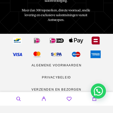
salonverzorging.
Meer dan 300 topmerken, directe voorraad, snelle
levering en exclusieve salontrainingen vanuit
Antwerpen.
ALGEMENE VOORWAARDEN
PRIVACYBELEID
VERZENDEN EN BEZORGEN
RETOURNEREN
CONTACT