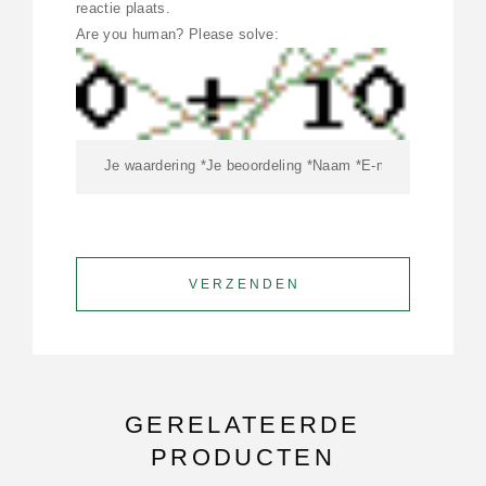
reactie plaats.
Are you human? Please solve:
GERELATEERDE
PRODUCTEN