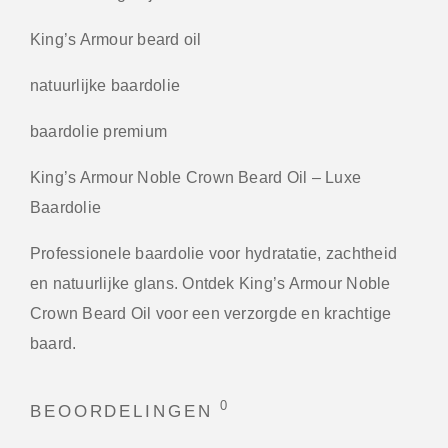
King’s Armour beard oil
natuurlijke baardolie
baardolie premium
King’s Armour Noble Crown Beard Oil – Luxe
Baardolie
Professionele baardolie voor hydratatie, zachtheid
en natuurlijke glans. Ontdek King’s Armour Noble
Crown Beard Oil voor een verzorgde en krachtige
baard.
0
BEOORDELINGEN