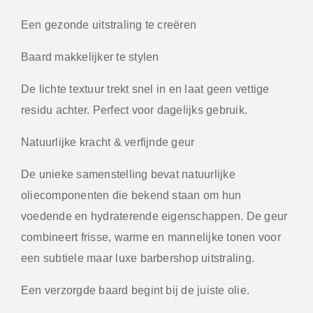
Een gezonde uitstraling te creëren
Baard makkelijker te stylen
De lichte textuur trekt snel in en laat geen vettige
residu achter. Perfect voor dagelijks gebruik.
Natuurlijke kracht & verfijnde geur
De unieke samenstelling bevat natuurlijke
oliecomponenten die bekend staan om hun
voedende en hydraterende eigenschappen. De geur
combineert frisse, warme en mannelijke tonen voor
een subtiele maar luxe barbershop uitstraling.
Een verzorgde baard begint bij de juiste olie.