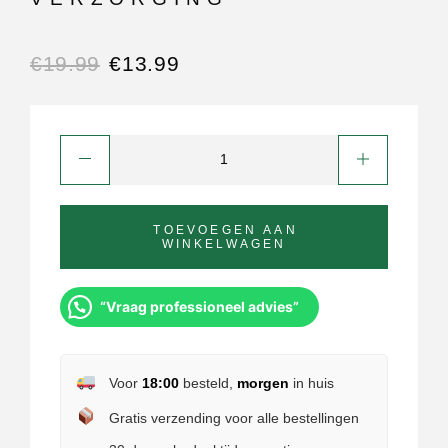
€
19.99
€
13.99
TOEVOEGEN AAN
WINKELWAGEN
“Vraag professioneel advies”
Voor
18:00
besteld,
morgen
in huis
Gratis verzending voor alle bestellingen