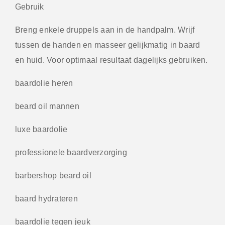
Gebruik
Breng enkele druppels aan in de handpalm. Wrijf
tussen de handen en masseer gelijkmatig in baard
en huid. Voor optimaal resultaat dagelijks gebruiken.
baardolie heren
beard oil mannen
luxe baardolie
professionele baardverzorging
barbershop beard oil
baard hydrateren
baardolie tegen jeuk