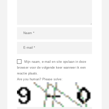
Mijn naam, e-mail en site opslaan in deze
browser voor de volgende keer wanneer ik een
reactie plaats.
Are you human? Please solve: