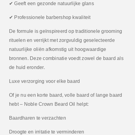
✔ Geeft een gezonde natuurlijke glans
✔ Professionele barbershop kwaliteit
De formule is geïnspireerd op traditionele grooming
rituelen en verrijkt met zorgvuldig geselecteerde
natuurlijke oliën afkomstig uit hoogwaardige
bronnen. Deze combinatie voedt zowel de baard als
de huid eronder.
Luxe verzorging voor elke baard
Of je nu een korte baard, volle baard of lange baard
hebt – Noble Crown Beard Oil helpt:
Baardharen te verzachten
Droogte en irritatie te verminderen