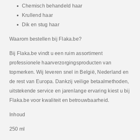
Chemisch behandeld haar
Krullend haar
Dik en stug haar
Waarom bestellen bij Flaka.be?
Bij
Flaka.be
vindt u een ruim assortiment
professionele haarverzorgingsproducten van
topmerken. Wij leveren snel in België, Nederland en
de rest van Europa. Dankzij veilige betaalmethoden,
uitstekende service en jarenlange ervaring kiest u bij
Flaka.be
voor kwaliteit en betrouwbaarheid.
Inhoud
250 ml