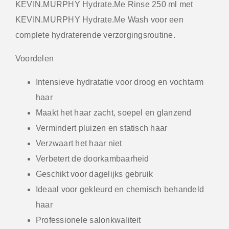
KEVIN.MURPHY Hydrate.Me Rinse 250 ml
met
KEVIN.MURPHY Hydrate.Me Wash
voor een
complete hydraterende verzorgingsroutine.
Voordelen
Intensieve hydratatie voor droog en vochtarm
haar
Maakt het haar zacht, soepel en glanzend
Vermindert pluizen en statisch haar
Verzwaart het haar niet
Verbetert de doorkambaarheid
Geschikt voor dagelijks gebruik
Ideaal voor gekleurd en chemisch behandeld
haar
Professionele salonkwaliteit