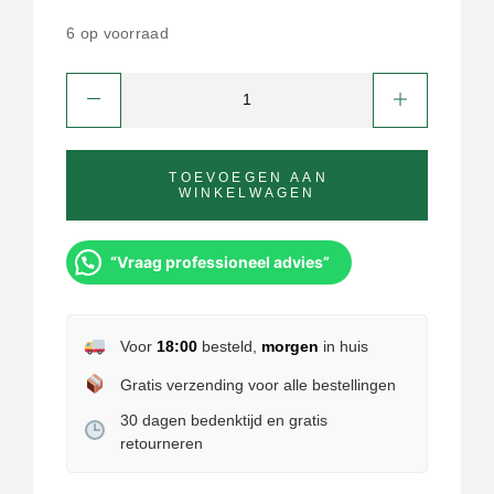
6 op voorraad
TOEVOEGEN AAN
WINKELWAGEN
“Vraag professioneel advies”
Voor
18:00
besteld,
morgen
in huis
Gratis verzending voor alle bestellingen
30 dagen bedenktijd en gratis
retourneren