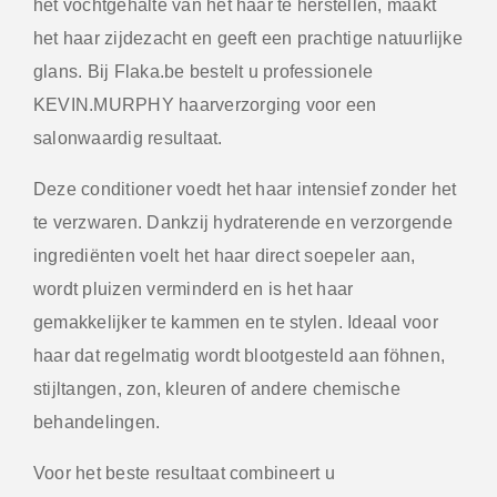
het vochtgehalte van het haar te herstellen, maakt
het haar zijdezacht en geeft een prachtige natuurlijke
glans. Bij
Flaka.be
bestelt u professionele
KEVIN.MURPHY haarverzorging voor een
salonwaardig resultaat.
Deze conditioner voedt het haar intensief zonder het
te verzwaren. Dankzij hydraterende en verzorgende
ingrediënten voelt het haar direct soepeler aan,
wordt pluizen verminderd en is het haar
gemakkelijker te kammen en te stylen. Ideaal voor
haar dat regelmatig wordt blootgesteld aan föhnen,
stijltangen, zon, kleuren of andere chemische
behandelingen.
Voor het beste resultaat combineert u