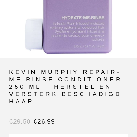
KEVIN MURPHY REPAIR-
ME.RINSE CONDITIONER
250 ML – HERSTEL EN
VERSTERK BESCHADIGD
HAAR
€
29.50
€
26.99