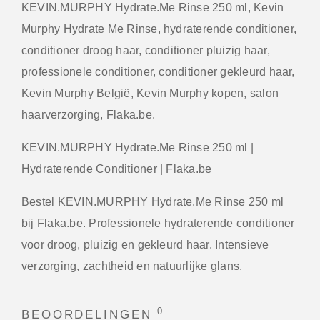
KEVIN.MURPHY Hydrate.Me Rinse 250 ml, Kevin
Murphy Hydrate Me Rinse, hydraterende conditioner,
conditioner droog haar, conditioner pluizig haar,
professionele conditioner, conditioner gekleurd haar,
Kevin Murphy België, Kevin Murphy kopen, salon
haarverzorging, Flaka.be.
KEVIN.MURPHY Hydrate.Me Rinse 250 ml |
Hydraterende Conditioner | Flaka.be
Bestel KEVIN.MURPHY Hydrate.Me Rinse 250 ml
bij Flaka.be. Professionele hydraterende conditioner
voor droog, pluizig en gekleurd haar. Intensieve
verzorging, zachtheid en natuurlijke glans.
0
BEOORDELINGEN