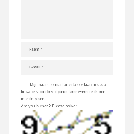
Mijn naam, e-mail en site opslaan in deze
browser voor de volgende keer wanneer ik een
reactie plaats.
Are you human? Please solve: